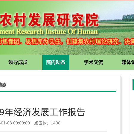
领导成员
院内动态
学术交流
媒体
动态
09年经济发展工作报告
1-08 00:00:00 点击数：
1490