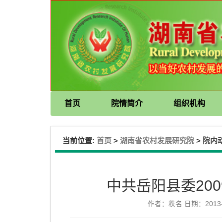
首页
院情简介
组织机构
当前位置:
>
>
首页
湖南省农村发展研究院
院内
中共岳阳县委20
作者：秩名 日期：2013-0