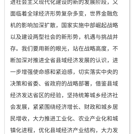
进社会主义现代化建设的新的发展阶段，又
面临着全球经济形势复杂多变，世界金融危
机的影响加深扩散，国家实施中部崛起战略
以及建设两型社会的新形势，机遇与挑战并
存。我们要用新的眼光，站在战略高度，不
断加深对推进全省县域经济发展的认识，进
一步增强使命感和紧迫感，切实落实中央的
决策和省委、省政府的战略部署，借鉴县域
经济发达省区的经验，坚持统筹城乡经济社
会发展，紧紧围绕经济增长、财政和城乡居
民增收，大力推进工业化、农业产业化和城
镇化进程，优化县域经济产业结构，大力发