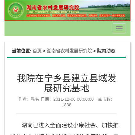
Toggle
navigati
当前位置:
>
>
首页
湖南省农村发展研究院
院内动态
我院在宁乡县建立县域发
展研究基地
作者：秩名 日期：2011-12-06 00:00:00 点击数：
1838
湖南已进入全面建设小康社会、加快推