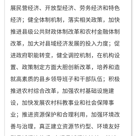
展民营经济、开放型经济、劳务经济和特色
经济；健全体制机制，落实相关政策，加快
推进县级公共财政体制改革和农村金融体制
改革，加大对县域经济发展的投入力度；促
进政府职能转变，健全调控机制，在机构设
置、政策制定方面大胆创新改革，培养和造
就高素质的县乡领导班子和干部队伍；积极
推进农村综合改革，加强农村基础设施建
设，加快发展农村科教事业和社会保障事
业；推进资源保护和合理利用，加强环境改
善与治理，真正建立资源节约型、环境友好