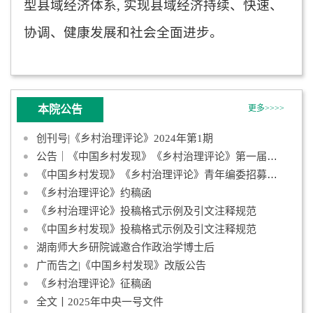
型县域经济体系
,
实现县域经济持续、快速、
协调、健康发展和社会全面进步。
本院公告
更多>>>>
创刊号|《乡村治理评论》2024年第1期
公告｜《中国乡村发现》《乡村治理评论》第一届青年编委会成员名
《中国乡村发现》《乡村治理评论》青年编委招募启事
《乡村治理评论》约稿函
《乡村治理评论》投稿格式示例及引文注释规范
《中国乡村发现》投稿格式示例及引文注释规范
湖南师大乡研院诚邀合作政治学博士后
广而告之|《中国乡村发现》改版公告
《乡村治理评论》征稿函
全文丨2025年中央一号文件