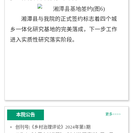
湘潭县与我院的正式签约标志着四个城
乡一体化研究基地的完美落成，下一步工作
进入实质性研究落实阶段。
本院公告
更多>>>>
创刊号|《乡村治理评论》2024年第1期