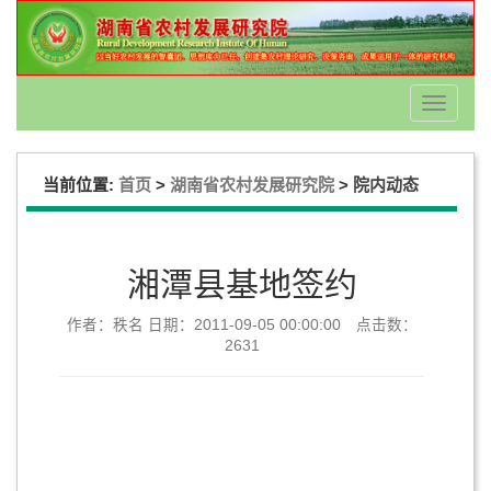
Toggle
navigati
当前位置:
>
>
首页
湖南省农村发展研究院
院内动态
湘潭县基地签约
作者：秩名 日期：2011-09-05 00:00:00 点击数：
2631