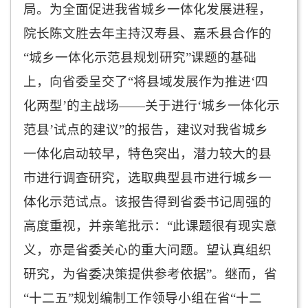
局。为全面促进我省城乡一体化发展进程，
院长陈文胜去年主持汉寿县、嘉禾县合作的
“城乡一体化示范县规划研究”课题的基础
上，向省委呈交了“将县域发展作为推进‘四
化两型’的主战场——关于进行‘城乡一体化示
范县’试点的建议”的报告，建议对我省城乡
一体化启动较早，特色突出，潜力较大的县
市进行调查研究，选取典型县市进行城乡一
体化示范试点。该报告得到省委书记周强的
高度重视，并亲笔批示：“此课题很有现实意
义，亦是省委关心的重大问题。望认真组织
研究，为省委决策提供参考依据”。继而，省
“十二五”规划编制工作领导小组在省“十二