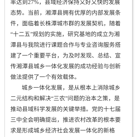
率达到
27%
，县域经济保持又好又快的发展
态势。当前，湘潭县拥有优厚的内部发展条
件，面临着长株潭城市群的发展契机，随着
“十二五”规划的实施，研究基地的成立为湘
潭县与我院进行课题合作与专业咨询服务搭
建了一个重要平台，为及时发现、总结、宣
传湘潭县城乡一体化发展的成功经验与创新
做法提供了一个有效载体。
城乡一体化发展，是从根本上消除城乡
二元结构和解决“三农”问题的治本之策，是
推动县域科学发展的关键举措。党的十七届
三中全会明确提出，推进农村改革的根本要
求是形成城乡经济社会发展一体化的新格