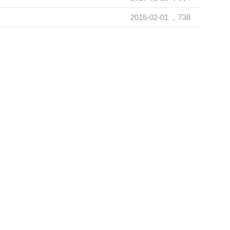
2016-02-01
，738