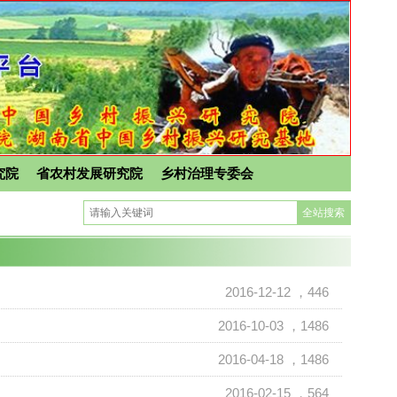
究院
省农村发展研究院
乡村治理专委会
2016-12-12
，446
2016-10-03
，1486
2016-04-18
，1486
2016-02-15
，564