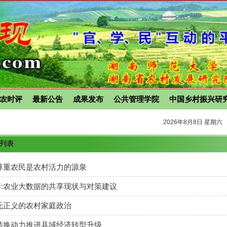
农时评
最新公告
成果发布
公共管理学院
中国乡村振兴研
2026年8月8日 星期六
章列表
尊重农民是农村活力的源泉
:农业大数据的共享现状与对策建议
无正义的农村家庭政治
转换动力推进县域经济转型升级