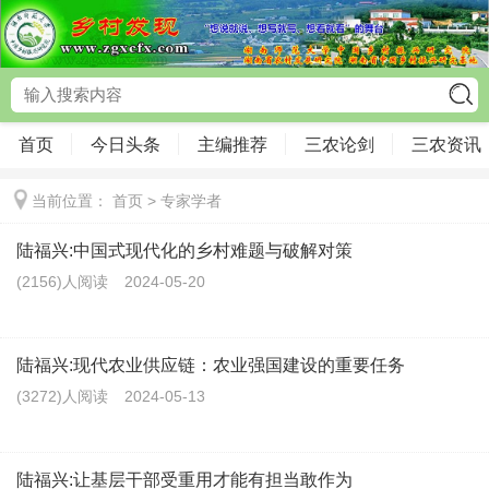
首页
今日头条
主编推荐
三农论剑
三农资讯
当前位置：
首页
>
专家学者
陆福兴:中国式现代化的乡村难题与破解对策
(2156)人阅读
2024-05-20
陆福兴:现代农业供应链：农业强国建设的重要任务
(3272)人阅读
2024-05-13
陆福兴:让基层干部受重用才能有担当敢作为