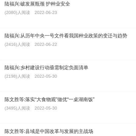
陆福兴:破发展瓶颈 护种业安全
(2080)人阅读
2022-06-23
陆福兴:从历年中央一号文件看我国种业政策的变迁与趋势
(2416)人阅读
2022-06-22
陆福兴:乡村建设行动亟需制定负面清单
(2198)人阅读
2022-05-30
陈文胜等:落实“大食物观”做优“一桌湖南饭”
(3495)人阅读
2022-05-30
陈文胜等:县域是中国改革与发展的主战场