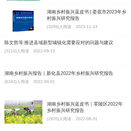
湖南乡村振兴蓝皮书 | 娄底市2023年乡
村振兴研究报告
(3299)人阅读
2023-11-14
陈文胜等:推进县域新型城镇化需要应对的问题与建议
(3214)人阅读
2022-09-13
湖南乡村振兴报告｜新化县2022年乡村振兴研究报告
(6343)人阅读
2022-09-01
湖南乡村振兴蓝皮书｜零陵区2022年
乡村振兴研究报告
(2920)人阅读
2022-08-31