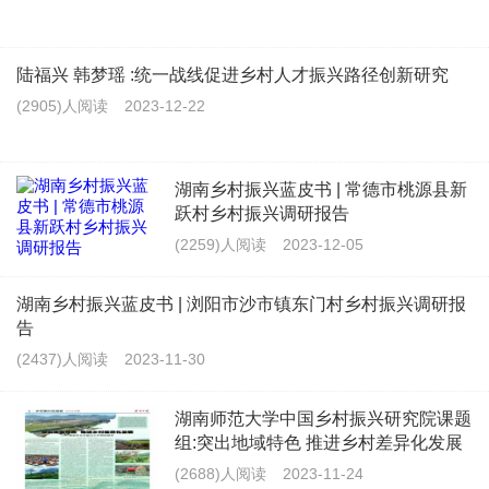
陆福兴 韩梦瑶 :统一战线促进乡村人才振兴路径创新研究
(2905)人阅读
2023-12-22
湖南乡村振兴蓝皮书 | 常德市桃源县新
跃村乡村振兴调研报告
(2259)人阅读
2023-12-05
湖南乡村振兴蓝皮书 | 浏阳市沙市镇东门村乡村振兴调研报
告
(2437)人阅读
2023-11-30
湖南师范大学中国乡村振兴研究院课题
组:突出地域特色 推进乡村差异化发展
(2688)人阅读
2023-11-24