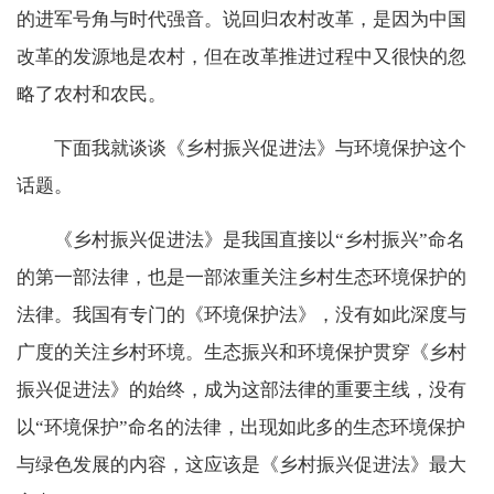
的进军号角与时代强音。说回归农村改革，是因为中国
改革的发源地是农村，但在改革推进过程中又很快的忽
略了农村和农民。
下面我就谈谈《乡村振兴促进法》与环境保护这个
话题。
《乡村振兴促进法》是我国直接以“乡村振兴”命名
的第一部法律，也是一部浓重关注乡村生态环境保护的
法律。我国有专门的《环境保护法》，没有如此深度与
广度的关注乡村环境。生态振兴和环境保护贯穿《乡村
振兴促进法》的始终，成为这部法律的重要主线，没有
以“环境保护”命名的法律，出现如此多的生态环境保护
与绿色发展的内容，这应该是《乡村振兴促进法》最大