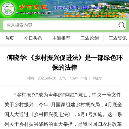
首页
今日头条
主编推荐
三农论剑
三农资讯
傅晓华:《乡村振兴促进法》是一部绿色环
保的法律
时间：2021-06-28
人气：
4394
作者：傅晓华
“乡村振兴”成为今年的“网红”词汇，中央一号文件
关于乡村振兴，今年2月国家组建乡村振兴局，4月底全
国人大通过《乡村振兴促进法》，6月1号实施。这一系
列关于乡村振兴战略的重大举措，是我国回归农村改革