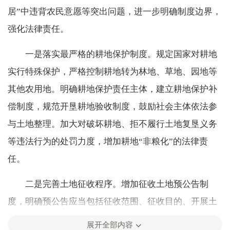
居”中违背农民意愿等突出问题，进一步明确制度边界，
强化法律责任。
一是落实最严格的耕地保护制度。规定国家对耕地
实行特殊保护，严格控制耕地转为林地、草地、园地等
其他农用地。明确耕地保护责任主体，建立耕地保护补
偿制度，规范开垦耕地验收制度，鼓励社会主体依法参
与土地整理。加大对破坏耕地、拒不履行土地复垦义务
等违法行为的处罚力度，增加耕地“非粮化”的法律责
任。
二是完善土地征收程序。增加征收土地预公告制
度，明确预公告应当包括征收范围、征收目的、开展土
地现状调查的安排等内容。要求县级以上地方人民政府
展开全部内容