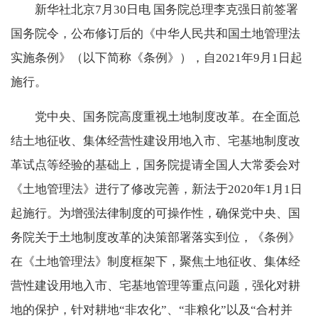
新华社北京7月30日电 国务院总理李克强日前签署
国务院令，公布修订后的《中华人民共和国土地管理法
实施条例》（以下简称《条例》），自2021年9月1日起
施行。
党中央、国务院高度重视土地制度改革。在全面总
结土地征收、集体经营性建设用地入市、宅基地制度改
革试点等经验的基础上，国务院提请全国人大常委会对
《土地管理法》进行了修改完善，新法于2020年1月1日
起施行。为增强法律制度的可操作性，确保党中央、国
务院关于土地制度改革的决策部署落实到位，《条例》
在《土地管理法》制度框架下，聚焦土地征收、集体经
营性建设用地入市、宅基地管理等重点问题，强化对耕
地的保护，针对耕地“非农化”、“非粮化”以及“合村并