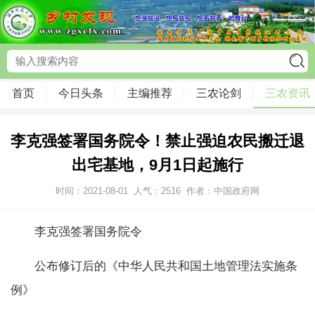
首页
今日头条
主编推荐
三农论剑
三农资讯
李克强签署国务院令！禁止强迫农民搬迁退
出宅基地，9月1日起施行
时间：2021-08-01
人气：
2516
作者：中国政府网
李克强签署国务院令
公布修订后的《中华人民共和国土地管理法实施条
例》