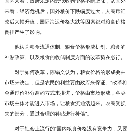
国内来看，政府规定的最低收购价格不断上涨，从国外
来看，经济危机后，国外粮价下跌幅度过大，人民币汇
改后大幅升值，国际海运价格大跌等因素都对粮食价格
倒挂产生了影响。
他认为粮食流通体制、粮食价格形成机制、粮食的
补贴政策、以及粮食的收储制度方面的改革势在必行。
对于如何改革，陈锡文认为，粮食价格的形成要由
市场来决定，但是农民的利益要由政府来保证。“改革将
会通过价补分离的方式来推进，价格由市场形成，各类
市场主体才能进入市场，让粮食流通活起来。农民受损
失的部分，通过合理的补贴进行补偿”。
对于社会上流行的“国内粮食价格没有竞争力，又要