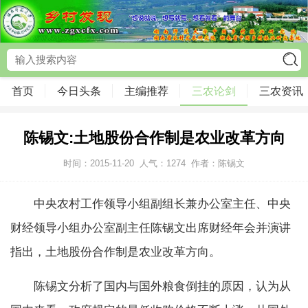
首页
今日头条
主编推荐
三农论剑
三农资讯
陈锡文:土地股份合作制是农业改革方向
时间：2015-11-20
人气：
1274
作者：陈锡文
中央农村工作领导小组副组长兼办公室主任、中央
财经领导小组办公室副主任陈锡文出席财经年会并演讲
指出，土地股份合作制是农业改革方向。
陈锡文分析了国内与国外粮食倒挂的原因，认为从