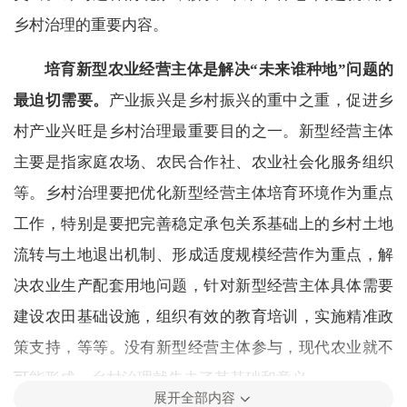
乡村治理的重要内容。
培育新型农业经营主体是解决“未来谁种地”问题的
最迫切需要。
产业振兴是乡村振兴的重中之重，促进乡
村产业兴旺是乡村治理最重要目的之一。新型经营主体
主要是指家庭农场、农民合作社、农业社会化服务组织
等。乡村治理要把优化新型经营主体培育环境作为重点
工作，特别是要把完善稳定承包关系基础上的乡村土地
流转与土地退出机制、形成适度规模经营作为重点，解
决农业生产配套用地问题，针对新型经营主体具体需要
建设农田基础设施，组织有效的教育培训，实施精准政
策支持，等等。没有新型经营主体参与，现代农业就不
可能形成，乡村治理就失去了其基础和意义。
展开全部内容