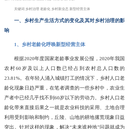
关键词:乡村治理 老龄化 乡村新业态 新型经营主体
一、乡村生产生活方式的变化及其对乡村治理的影
响
1、乡村老龄化呼唤新型经营主体
根据2020年度国家老龄事业发展公报，2020年我国
农村60岁及以上人口数已经占到农村总人口数的
23.81%。在年轻人涌入城镇打工的情况下，乡村人口老
龄化现象日趋严重，在笔者调查的一些乡村中，农业生
产者中已经几乎找不到60岁以下的劳动力。乡村人口老
龄化带来直接后果之一就是农业科技的采用、土地合理
利用受到影响和制约，丘陵、山地的耕地撂荒现象日益
突出。针对这样的现象，解决“未来谁种地”问题就成为