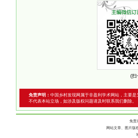
(
免责声明：
中国乡村发现网属于非盈利学术网站，主要是
不代表本站立场，如涉及版权问题请及时联系我们删除。
免责
网站文章、图片版