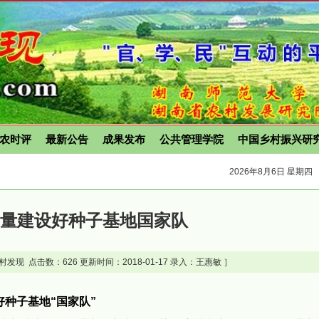
农时评
最新公告
成果发布
公共管理学院
中国乡村振兴研
2026年8月6日 星期四
质量建设好种子基地国家队
村发现 点击数：
626 更新时间：2018-01-17 录入：王惠敏 ］
种子基地“国家队”