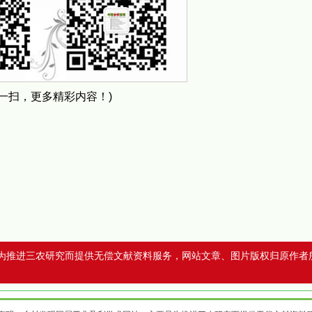
扫一扫，更多精彩内容！)
为推进三农研究而提供无偿文献资料服务，网站文章、图片版权归原作者