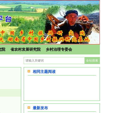
究院
省农村发展研究院
乡村治理专委会
相同主题阅读
最新发布