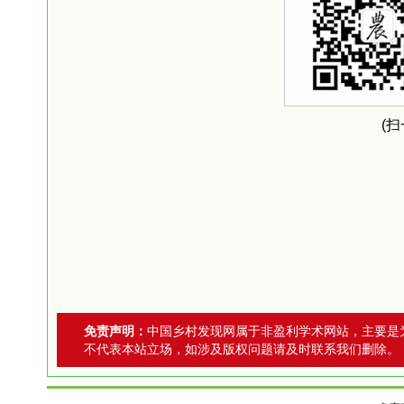
(
免责声明：
中国乡村发现网属于非盈利学术网站，主要是
不代表本站立场，如涉及版权问题请及时联系我们删除。