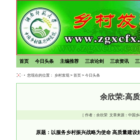
首页
今日头条
主编推荐
三农论剑
三农资讯
三
您现在的位置： 乡村发现 >
首页
>
今日头条
余欣荣:高
［ 作者：
余欣荣
文章来源：中国乡
原题：以服务乡村振兴战略为使命 高质量建设好