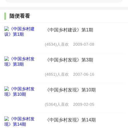
随便看看
《中国乡村建设》第1期
(4534)人喜欢
2009-07-08
《中国乡村发现》第3期
(4851)人喜欢
2007-06-16
《中国乡村发现》第10期
(5364)人喜欢
2009-02-05
《中国乡村发现》第14期