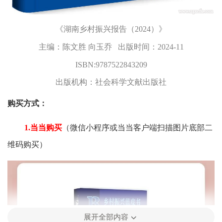
《湖南乡村振兴报告（2024）》
主编：陈文胜 向玉乔 出版时间：2024-11
ISBN:9787522843209
出版机构：社会科学文献出版社
购买方式：
1.当当购买
（微信小程序或当当客户端扫描图片底部二
维码购买）
展开全部内容