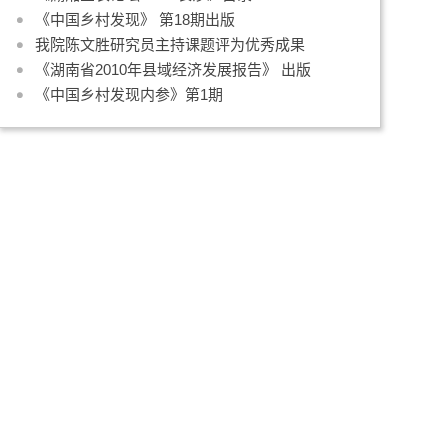
《中国乡村发现》 第18期出版
我院陈文胜研究员主持课题评为优秀成果
《湖南省2010年县域经济发展报告》 出版
《中国乡村发现内参》第1期