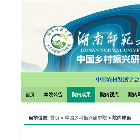
本院公告
院内成果
院内视点
院内
首页
当前位置:
首页
>
中国乡村振兴研究院
>
院内成果