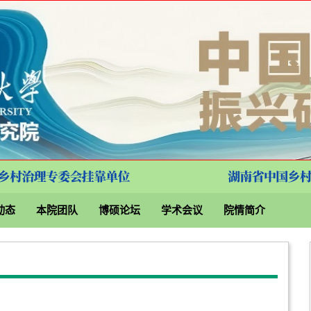
动态
本院团队
博硕论坛
学术会议
院情简介