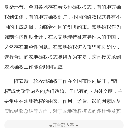
复杂环节。全国各地存在着多种确权模式，有的地方确
权到集体，有的地方确权到户，不同的确权模式具有不
同的生成逻辑，面临着不同的制度约束。农地确权作为
强制性的制度变迁，在人文地理特征差异性大的中国，
必然存在兼容性问题。在农地确权进入攻坚冲刺阶段，
选择合适的农地确权模式显得尤为重要，这直接关系到
农地确权工作能否顺利完成。
随着新一轮农地确权工作在全国范围内展开，“确
权”成为政学两界的热门话题。但已有的国内外文献，主
要集中在农地确权的由来、作用、矛盾、影响因素以及
实践经验总结等方面，对于农地确权模式的多样性及其
生成逻辑关注不够。对某一范围内土地的所有权、使用
展开全部内容