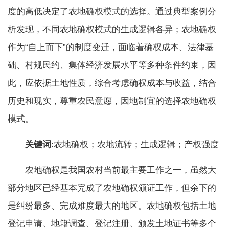
度的高低决定了农地确权模式的选择。通过典型案例分
析发现，不同农地确权模式的生成逻辑各异；农地确权
作为“自上而下”的制度变迁，面临着确权成本、法律基
础、村规民约、集体经济发展水平等多种条件约束，因
此，应依据土地性质，综合考虑确权成本与收益，结合
历史和现实，尊重农民意愿，因地制宜的选择农地确权
模式。
关键词
:农地确权；农地流转；生成逻辑；产权强度
农地确权是我国农村当前最主要工作之一，虽然大
部分地区已经基本完成了农地确权颁证工作，但余下的
是纠纷最多、完成难度最大的地区。农地确权包括土地
登记申请、地籍调查、登记注册、颁发土地证书等多个