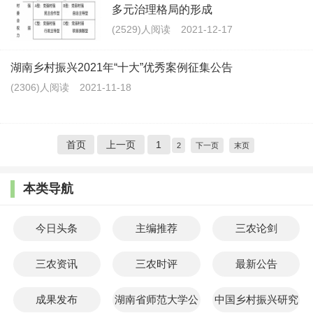
多元治理格局的形成
(2529)人阅读
2021-12-17
湖南乡村振兴2021年“十大”优秀案例征集公告
(2306)人阅读
2021-11-18
首页
上一页
1
2
下一页
末页
本类导航
今日头条
主编推荐
三农论剑
三农资讯
三农时评
最新公告
成果发布
湖南省师范大学公
中国乡村振兴研究