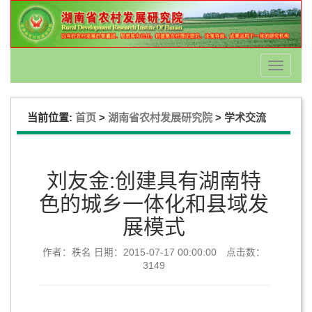
Toggle
navigati
当前位置:
>
>
首页
湖南省农村发展研究院
学术交流
刘友金:创建具有湖南特
色的城乡一体化和县域发
展模式
作者：秩名 日期：2015-07-17 00:00:00 点击数：
3149