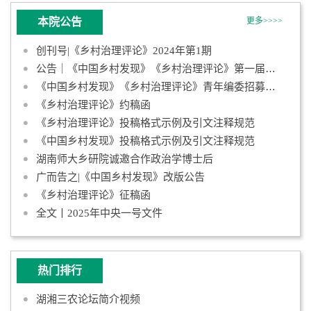
本院公告
更多>>>>
创刊号|《乡村治理评论》2024年第1期
公告｜《中国乡村发现》《乡村治理评论》第一届青年编委会成员名
《中国乡村发现》《乡村治理评论》青年编委招募启事
《乡村治理评论》约稿函
《乡村治理评论》投稿格式示例及引文注释规范
《中国乡村发现》投稿格式示例及引文注释规范
湖南师大乡研院诚邀合作政治学博士后
广而告之|《中国乡村发现》改版公告
《乡村治理评论》征稿函
全文丨2025年中央一号文件
热门排行
湖湘三农论坛简介视频