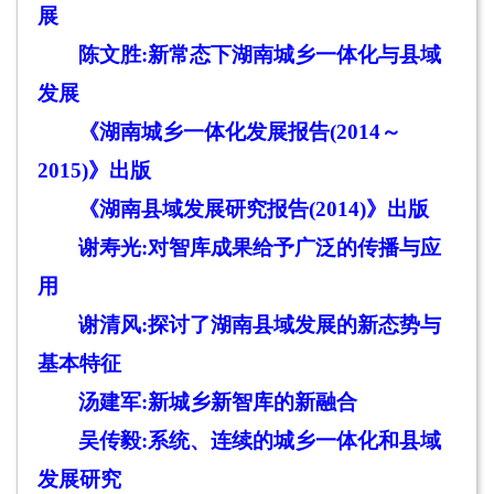
展
陈文胜:
新常态下湖南城乡一体化与县域
发展
《湖南城乡一体化发展报告(2014
～
2015)
》出版
《湖南县域发展研究报告(2014)
》出版
谢寿光:
对智库成果给予广泛的传播与应
用
谢清风:
探讨了湖南县域发展的新态势与
基本特征
汤建军:
新城乡新智库的新融合
吴传毅:
系统、连续的城乡一体化和县域
发展研究