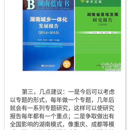
第三，几点建议：一是今后可以考虑
以专题的形式，每年做一个专题，几年后
就会有一系列专题研究，这样可以使研究
报告每年都有一个重点；二是争取做出有
全国影响的湖南模式，像重庆、成都等模