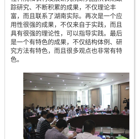
踪研究、不断积累的成果，不仅理论丰
富，而且联系了湖南实际。再次是一个应
用性很强的成果，不仅来自于实践，而且
具有很强的理论性，可以指导实践。最后
是一个有特色的成果，不仅结构体例、研
究方法有特色，而且很多观点也非常有特
色。