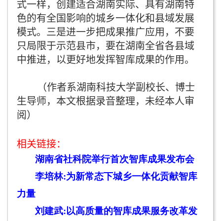
式一样，创建适合湖南实际、具有湖南特
色的有全国影响的城乡一体化和县域发展
模式。三是进一步把成果推广应用，不要
只局限于示范县市，要在湖南全省各县域
中推进，以更好地发挥智库成果的作用。
（作者系湖南科技大学副校长、博士
生导师，本文根据录音整理，未经本人审
阅）
相关链接：
湖南省社科院举行首次智库成果发布会
李培林:
为新常态下城乡一体化贡献智库
力量
刘建武:
以高质量的智库成果服务改革发