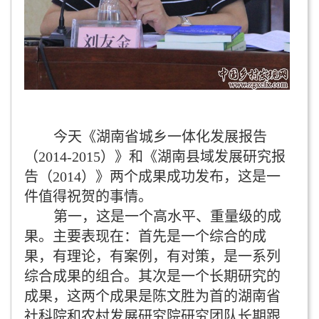
今天《湖南省城乡一体化发展报告
（
2014-2015
）》和《湖南县域发展研究报
告（
2014
）》两个成果成功发布，这是一
件值得祝贺的事情。
第一，这是一个高水平、重量级的成
果。主要表现在：首先是一个综合的成
果，有理论，有案例，有对策，是一系列
综合成果的组合。其次是一个长期研究的
成果，这两个成果是陈文胜为首的湖南省
社科院和农村发展研究院研究团队长期跟