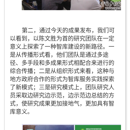
第二，通过今天的成果发布，我们可
以看到，以陈文胜为首的研究团队在一定
意义上探索了一种智库建设的新路径。一
是从传播形式看，他们团队是通过多途
径、多手段和多成果形式相配合来进行的
综合传播；二是从组织形式来看，这种与
地方政府合作的形式为智库服务实践探索
了新模式；三是研究模式上，团队研究人
员采取边研究边示范，边示范边总结的方
式，使研究成果更加接地气，更加具有智
库意义。