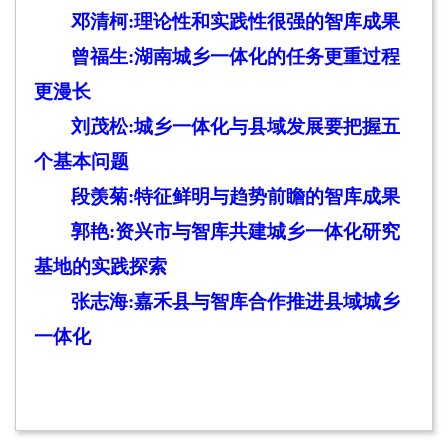
邓清柯:
理论性和实践性很强的智库成果
曾福生:
湖南城乡一体化的任务更重过程
更漫长
刘茂松:
城乡一体化与县域发展要把握五
个基本问题
段羡菊:
特征鲜明与趋势前瞻的智库成果
郭艳:
资兴市与智库共建城乡一体化研究
基地的实践探索
张志海:
嘉禾县与智库合作推进县域城乡
一体化