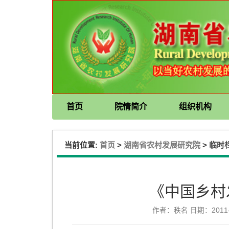
首页
院情简介
组织机构
当前位置:
>
>
首页
湖南省农村发展研究院
临时
《中国乡村
作者：秩名 日期：2011-1