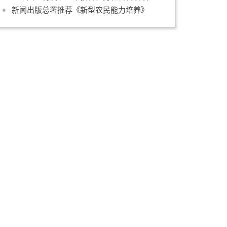
新闻出版总署推荐《新型农民能力培养》