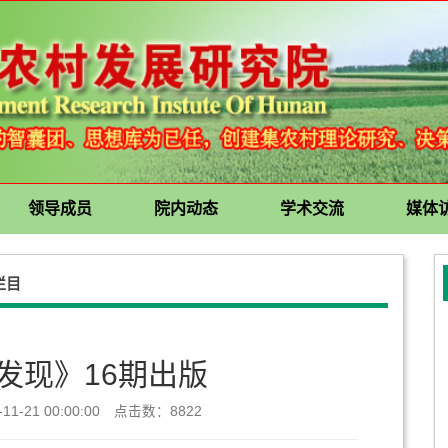
领导成员
院内动态
学术交流
媒体
栏目
发现》16期出版
1-21 00:00:00 点击数：
8822