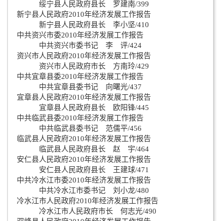
绥宁县人民政府县长 罗建南/399
新宁县人民政府2010年经济发展工作报告
新宁县人民政府县长 李小坚/410
中共资兴市委2010年经济发展工作报告
中共资兴市委书记 李 评/424
资兴市人民政府2010年经济发展工作报告
资兴市人民政府市长 方南玲/429
中共宜章县委2010年经济发展工作报告
中共宜章县委书记 向曙光/437
宜章县人民政府2010年经济发展工作报告
宜章县人民政府县长 欧阳锋/445
中共临武县委2010年经济发展工作报告
中共临武县委书记 范儒平/456
临武县人民政府2010年经济发展工作报告
临武县人民政府县长 赵 宇/464
安仁县人民政府2010年经济发展工作报告
安仁县人民政府县长 王建球/471
中共冷水江市委2010年经济发展工作报告
中共冷水江市委书记 刘小龙/480
冷水江市人民政府2010年经济发展工作报告
冷水江市人民政府市长 何志光/490