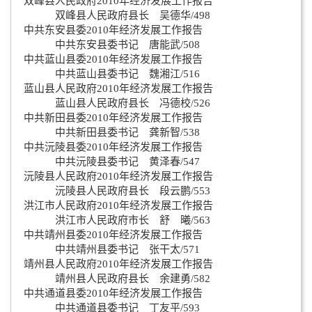
双峰县人民政府2010年经济发展工作报告
双峰县人民政府县长 吴德华/498
中共东安县委2010年经济发展工作报告
中共东安县委书记 唐能武/508
中共蓝山县委2010年经济发展工作报告
中共蓝山县委书记 魏湘江/516
蓝山县人民政府2010年经济发展工作报告
蓝山县人民政府县长 冯德校/526
中共新田县委2010年经济发展工作报告
中共新田县委书记 龚新智/538
中共沅陵县委2010年经济发展工作报告
中共沅陵县委书记 黄泽春/547
沅陵县人民政府2010年经济发展工作报告
沅陵县人民政府县长 段云鹏/553
洪江市人民政府2010年经济发展工作报告
洪江市人民政府市长 舒 曦/563
中共靖州县委2010年经济发展工作报告
中共靖州县委书记 张干太/571
靖州县人民政府2010年经济发展工作报告
靖州县人民政府县长 余建勇/582
中共通道县委2010年经济发展工作报告
中共通道县委书记 丁友平/593