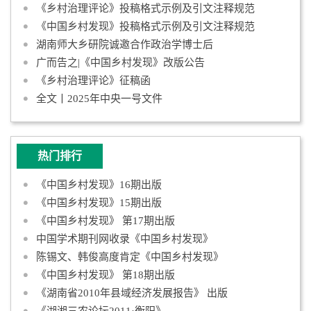
《乡村治理评论》投稿格式示例及引文注释规范
《中国乡村发现》投稿格式示例及引文注释规范
湖南师大乡研院诚邀合作政治学博士后
广而告之|《中国乡村发现》改版公告
《乡村治理评论》征稿函
全文丨2025年中央一号文件
热门排行
《中国乡村发现》16期出版
《中国乡村发现》15期出版
《中国乡村发现》 第17期出版
中国学术期刊网收录《中国乡村发现》
陈锡文、韩俊高度肯定《中国乡村发现》
《中国乡村发现》 第18期出版
《湖南省2010年县域经济发展报告》 出版
《湖湘三农论坛2011·衡阳》