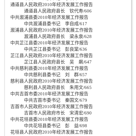
通道县人民政府2010年经济发展工作报告
通道县人民政府县长 钦代寿/606
中共溆浦县委2010年经济发展工作报告
中共溆浦县委书记 李自成/617
溆浦县人民政府2010年经济发展工作报告
溆浦县人民政府县长 梁永泉/628
中共芷江县委2010年经济发展工作报告
中共芷江县委书记 彭良棠/636
芷江县人民政府2010年经济发展工作报告
芷江县人民政府县长 吴 飙/647
中共慈利县委2010年经济发展工作报告
中共慈利县委书记 刘 群/657
慈利县人民政府2010年经济发展工作报告
慈利县人民政府县长 朱用文/665
中共吉首市委2010年经济发展工作报告
中共吉首市委书记 秦国文/679
吉首市人民政府2010年经济发展工作报告
吉首市人民政府市长 宋清宏/690
中共花垣县委2010年经济发展工作报告
中共花垣县委书记 彭 益/698
花垣县人民政府2010年经济发展工作报告