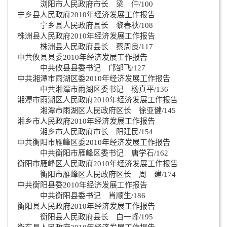
浏阳市人民政府市长 梁 仲/100
宁乡县人民政府2010年经济发展工作报告
宁乡县人民政府县长 黎春秋/108
株洲县人民政府2010年经济发展工作报告
株洲县人民政府县长 蔡周良/117
中共攸县县委2010年经济发展工作报告
中共攸县县委书记 邝邹飞/127
中共湘潭市雨湖区委2010年经济发展工作报告
中共湘潭市雨湖区委书记 杨真平/136
湘潭市雨湖区人民政府2010年经济发展工作报告
湘潭市雨湖区人民政府区长 徐亚健/145
湘乡市人民政府2010年经济发展工作报告
湘乡市人民政府市长 阳建民/154
中共衡阳市雁峰区委2010年经济发展工作报告
中共衡阳市雁峰区委书记 唐学石/162
衡阳市雁峰区人民政府2010年经济发展工作报告
衡阳市雁峰区人民政府区长 周 建/174
中共衡阳县委2010年经济发展工作报告
中共衡阳县委书记 肖顺生/186
衡阳县人民政府2010年经济发展工作报告
衡阳县人民政府县长 白一峰/195