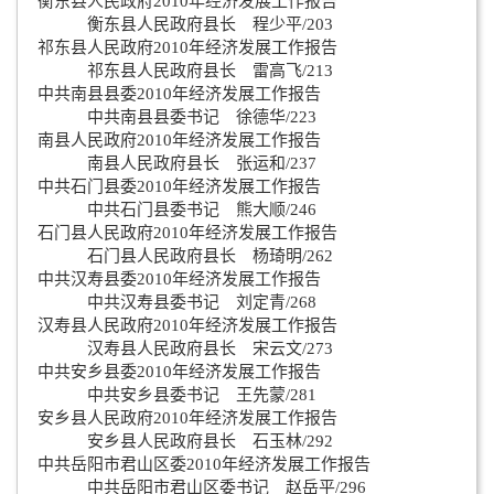
衡东县人民政府2010年经济发展工作报告
衡东县人民政府县长 程少平/203
祁东县人民政府2010年经济发展工作报告
祁东县人民政府县长 雷高飞/213
中共南县县委2010年经济发展工作报告
中共南县县委书记 徐德华/223
南县人民政府2010年经济发展工作报告
南县人民政府县长 张运和/237
中共石门县委2010年经济发展工作报告
中共石门县委书记 熊大顺/246
石门县人民政府2010年经济发展工作报告
石门县人民政府县长 杨琦明/262
中共汉寿县委2010年经济发展工作报告
中共汉寿县委书记 刘定青/268
汉寿县人民政府2010年经济发展工作报告
汉寿县人民政府县长 宋云文/273
中共安乡县委2010年经济发展工作报告
中共安乡县委书记 王先蒙/281
安乡县人民政府2010年经济发展工作报告
安乡县人民政府县长 石玉林/292
中共岳阳市君山区委2010年经济发展工作报告
中共岳阳市君山区委书记 赵岳平/296