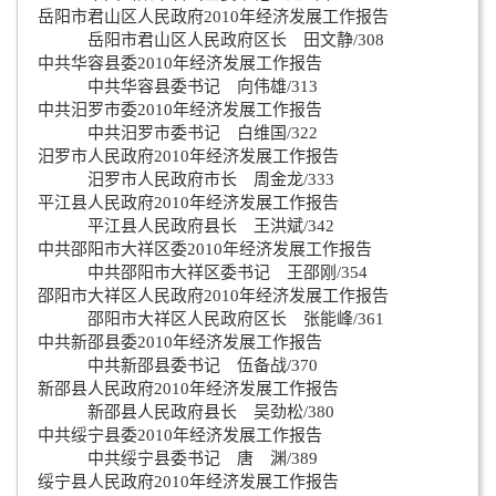
岳阳市君山区人民政府2010年经济发展工作报告
岳阳市君山区人民政府区长 田文静/308
中共华容县委2010年经济发展工作报告
中共华容县委书记 向伟雄/313
中共汨罗市委2010年经济发展工作报告
中共汨罗市委书记 白维国/322
汨罗市人民政府2010年经济发展工作报告
汨罗市人民政府市长 周金龙/333
平江县人民政府2010年经济发展工作报告
平江县人民政府县长 王洪斌/342
中共邵阳市大祥区委2010年经济发展工作报告
中共邵阳市大祥区委书记 王邵刚/354
邵阳市大祥区人民政府2010年经济发展工作报告
邵阳市大祥区人民政府区长 张能峰/361
中共新邵县委2010年经济发展工作报告
中共新邵县委书记 伍备战/370
新邵县人民政府2010年经济发展工作报告
新邵县人民政府县长 吴劲松/380
中共绥宁县委2010年经济发展工作报告
中共绥宁县委书记 唐 渊/389
绥宁县人民政府2010年经济发展工作报告