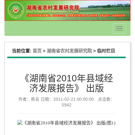
Toggle
navigati
当前位置:
>
>
首页
湖南省农村发展研究院
临时栏目
《湖南省2010年县域经
济发展报告》 出版
作者：秩名 日期：2011-02-21 00:00:00 点击数：
5942