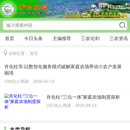
首页
今日头条
主编推荐
三农论剑
三农资讯
当前位置：
首页
肖化柱等:以数智化服务模式破解家庭农场带动小农户发展
困境
(2842)人阅读
2026-02-13
肖化柱:“三位一体”家庭农场制度探析
(1578)人阅读
2024-09-13
本类导航