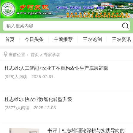
首页
今日头条
主编推荐
三农论剑
三农资讯
当前位置：
首页
>
专家学者
杜志雄:人工智能+农业正在重构农业生产底层逻辑
(928)人阅读
2026-07-31
杜志雄:加快农业数智化转型升级
(3377)人阅读
2025-12-08
书评丨杜志雄:理论深耕与实践导向的