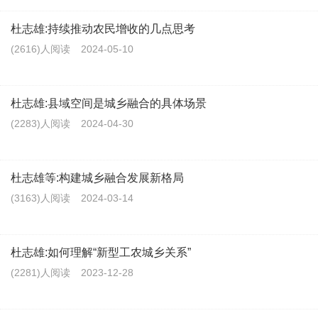
杜志雄:持续推动农民增收的几点思考
(2616)人阅读
2024-05-10
杜志雄:县域空间是城乡融合的具体场景
(2283)人阅读
2024-04-30
杜志雄等:构建城乡融合发展新格局
(3163)人阅读
2024-03-14
杜志雄:如何理解“新型工农城乡关系”
(2281)人阅读
2023-12-28