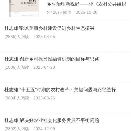
乡村治理新视野——评《农村公共组织
学》
(4420)人阅读
2025-10-20
杜志雄等:以美丽乡村建设促进乡村生态振兴
(2535)人阅读
2025-08-05
杜志雄:创新乡村振兴投融资机制的目标与思路
(1886)人阅读
2025-04-28
杜志雄:“十五五”时期的农村改革：关键问题与路径选择
(3004)人阅读
2025-03-26
杜志雄:解决好农业社会化服务发展不平衡问题
(2892)人阅读
2024-12-09