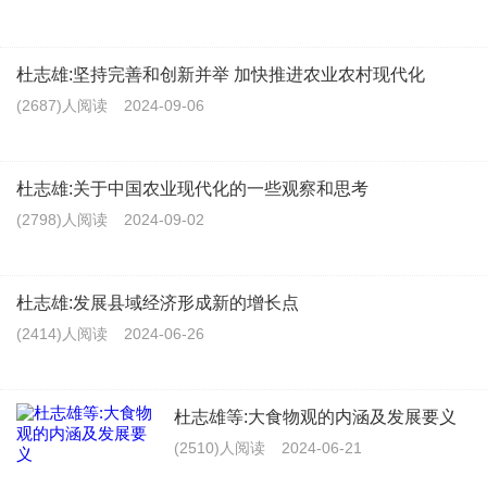
杜志雄:坚持完善和创新并举 加快推进农业农村现代化
(2687)人阅读
2024-09-06
杜志雄:关于中国农业现代化的一些观察和思考
(2798)人阅读
2024-09-02
杜志雄:发展县域经济形成新的增长点
(2414)人阅读
2024-06-26
杜志雄等:大食物观的内涵及发展要义
(2510)人阅读
2024-06-21