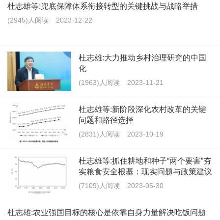
杜志雄等:兜底保障体系衔接转型的关键挑战与战略举措
(2945)人阅读
2023-12-22
杜志雄:大力推动乡村治理研究的中国
化
(1963)人阅读
2023-11-21
杜志雄等:新阶段深化农村改革的关键
问题和路径选择
(2831)人阅读
2023-10-19
杜志雄等:抓住耕地和种子“两个要害”夯
实粮食安全根基：现实问题与政策建议
(7109)人阅读
2023-05-30
杜志雄:农业强国目标的核心是依靠自身力量解决吃饭问题