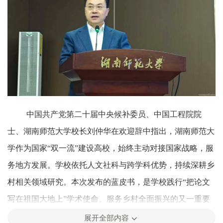
中国共产党第二十届中央候补委员、中国工程院院
士、湖南师范大学校长刘仲华在欢迎辞中指出，湖南师范大
学作为国家“双一流”建设高校，始终主动对接国家战略，服
务地方发展。学校依托人文社科与跨学科优势，持续深耕乡
村相关领域研究。本次发布的蓝皮书，是学校践行“把论文
写在祖国大地上”学术使命、服务乡村全面振兴的又一重要
成果。他强调，乡村振兴是中华民族伟大复兴进程中的重大
展开全部内容