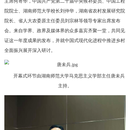
主席何寄华，中国共产党第二十届中央候补委员、中国工程
院院士、湖南师范大学校长刘仲华，湖南省农村发展研究院
院长、省人大农委原主任委员刘宗林等领导专家出席发布
会。来自学界、政界及媒体界的众多嘉宾齐聚一堂，共同见
证这一年度成果的发布，并就中国式现代化进程中推进乡村
全面振兴展开深入研讨。
开幕式环节由湖南师范大学马克思主义学部主任唐未兵
主持。