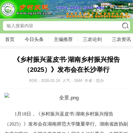
首页
今日头条
主编推荐
三农论剑
三农资讯
《乡村振兴蓝皮书·湖南乡村振兴报告
（2025）》发布会在长沙举行
时间：2026-01-18
人气：
1844
作者：院办
1月18日，《乡村振兴蓝皮书·湖南乡村振兴报告
（2025）》发布会在湖南师范大学隆重举行。湖南省政协副