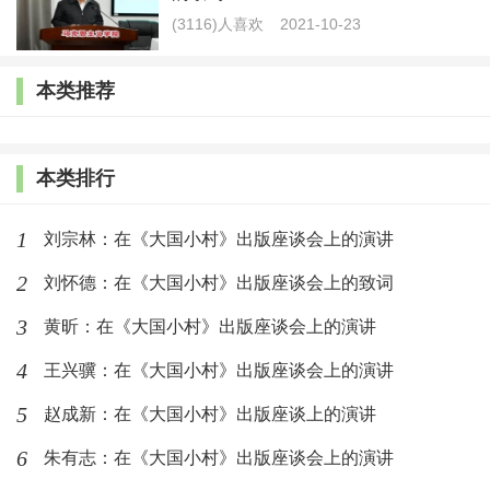
(3116)人喜欢
2021-10-23
本类推荐
本类排行
1
刘宗林：在《大国小村》出版座谈会上的演讲
2
刘怀德：在《大国小村》出版座谈会上的致词
3
黄昕：在《大国小村》出版座谈会上的演讲
4
王兴骥：在《大国小村》出版座谈会上的演讲
5
赵成新：在《大国小村》出版座谈上的演讲
6
朱有志：在《大国小村》出版座谈会上的演讲