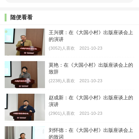
的演讲
随便看看
(2574)人喜欢
2021-10-23
王兴骥：在《大国小村》出版座谈会上
的演讲
(3052)人喜欢
2021-10-23
莫艳：在《大国小村》出版座谈会上的
致辞
(2238)人喜欢
2021-10-23
赵成新：在《大国小村》出版座谈上的
演讲
(2901)人喜欢
2021-10-23
刘怀德：在《大国小村》出版座谈会上
的致词