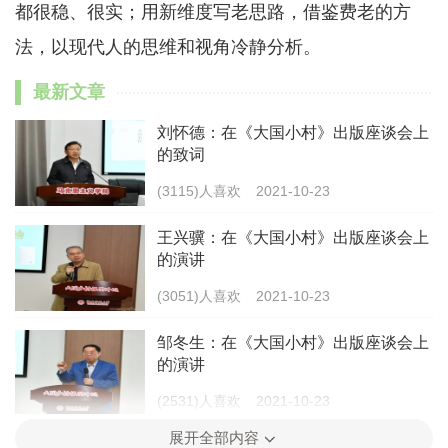
都很稳、很实；用新维度写老思路，借鉴费老的方
法，以现代人的思维和视角冷静分析。
最新文章
刘怀德：在《大国小村》出版座谈会上
的致词
(3115)人喜欢
2021-10-23
王兴骥：在《大国小村》出版座谈会上
的演讲
(3051)人喜欢
2021-10-23
邹冬生：在《大国小村》出版座谈会上
的演讲
(2531)人喜欢
2021-10-23
展开全部内容
曾福生：在《大国小村》出版座谈会上