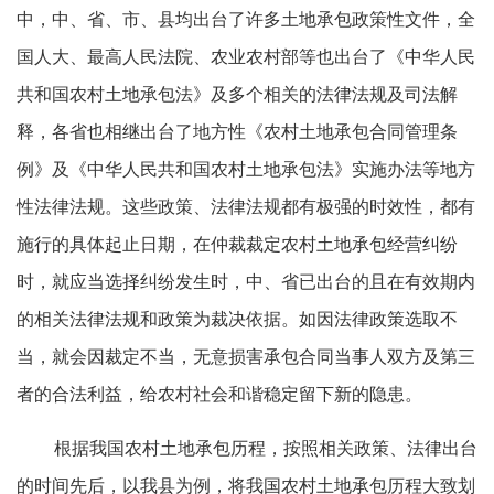
中，中、省、市、县均出台了许多土地承包政策性文件，全
国人大、最高人民法院、农业农村部等也出台了《中华人民
共和国农村土地承包法》及多个相关的法律法规及司法解
释，各省也相继出台了地方性《农村土地承包合同管理条
例》及《中华人民共和国农村土地承包法》实施办法等地方
性法律法规。这些政策、法律法规都有极强的时效性，都有
施行的具体起止日期，在仲裁裁定农村土地承包经营纠纷
时，就应当选择纠纷发生时，中、省已出台的且在有效期内
的相关法律法规和政策为裁决依据。如因法律政策选取不
当，就会因裁定不当，无意损害承包合同当事人双方及第三
者的合法利益，给农村社会和谐稳定留下新的隐患。
根据我国农村土地承包历程，按照相关政策、法律出台
的时间先后，以我县为例，将我国农村土地承包历程大致划