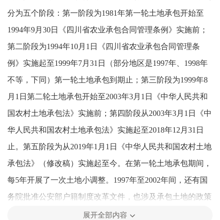
分为五个阶段：第一阶段为1981年第一轮土地承包开始至
1994年9月30日《四川省农业承包合同管理条例》实施前；
第二阶段为1994年10月1日《四川省农业承包合同管理条
例》实施起至1999年7月31日（部分地区是1997年、1998年
不等，下同）第一轮土地承包到期止；第三阶段为1999年8
月1日第二轮土地承包开始至2003年3月1日《中华人民共和
国农村土地承包法》实施前；第四阶段从2003年3月1日《中
华人民共和国农村土地承包法》实施起至2018年12月31日
止。第五阶段为从2019年1月1日《中华人民共和国农村土地
承包法》（修改稿）实施起至今。在第一轮土地承包期间，
每5年开展了一次土地小调整。1997年至2002年间，还有国
务院批准公安部户籍制度改革文件，也涉及承包土地的政策
问题。
展开全部内容