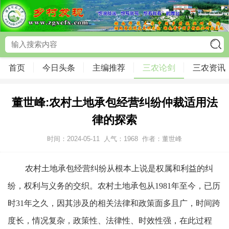
首页
今日头条
主编推荐
三农论剑
三农资讯
董世峰:农村土地承包经营纠纷仲裁适用法
律的探索
时间：2024-05-11
人气：
1968
作者：董世峰
农村土地承包经营纠纷从根本上说是权属和利益的纠
纷，权利与义务的交织。农村土地承包从1981年至今，已历
时31年之久，因其涉及的相关法律和政策面多且广，时间跨
度长，情况复杂，政策性、法律性、时效性强，在此过程