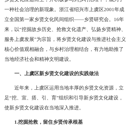
一种社会治理的新现象。浙江省绍兴市上虞区2001年成
立全国第一家乡贤文化民间组织——乡贤研究会。16年
来，以“挖掘故乡历史、抢救文化遗产、弘扬乡贤精神、
服务上虞发展”为宗旨，将乡贤文化建设与推进社会主义
核心价值观相融合，与乡村治理相结合，有力地助推了
当地经济社会和精神文明建设。
一、上虞区新乡贤文化建设的实践做法
近年来，上虞区运用当地丰厚的乡贤文化资源，立
足“挖、宣、搭、引、育”组织和引导新乡贤文化建设，
使新乡贤文化建设在当地深入推进。
1.挖掘抢救，留住乡贤传承根基