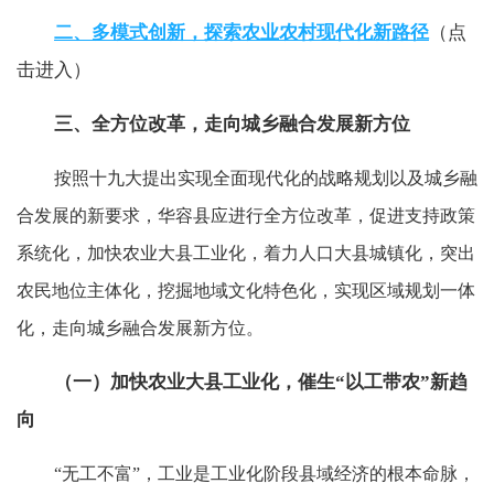
二、多模式创新，探索农业农村现代化新路径
（点
击进入）
三、全方位改革，走向城乡融合发展新方位
按照十九大提出实现全面现代化的战略规划以及城乡融
合发展的新要求，华容县应进行全方位改革，促进支持政策
系统化，加快农业大县工业化，着力人口大县城镇化，突出
农民地位主体化，挖掘地域文化特色化，实现区域规划一体
化，走向城乡融合发展新方位。
（一）加快农业大县工业化，催生“以工带农”新趋
向
“无工不富”，工业是工业化阶段县域经济的根本命脉，