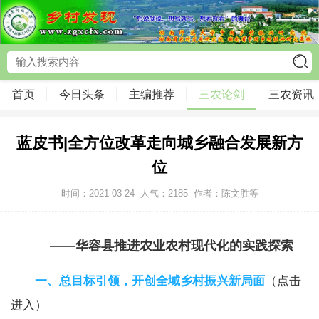
首页
今日头条
主编推荐
三农论剑
三农资讯
蓝皮书|全方位改革走向城乡融合发展新方
位
时间：2021-03-24
人气：
2185
作者：陈文胜等
—
—
华容县推进农业农村现代化的实践探索
一、总目标引领，开创全域乡村振兴新局面
（点击
进入）