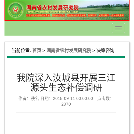
Toggle
navigati
当前位置:
>
>
首页
湖南省农村发展研究院
决策咨询
我院深入汝城县开展三江
源头生态补偿调研
作者：秩名 日期：2015-09-11 00:00:00 点击数：
2970