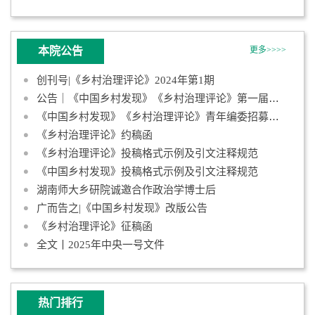
本院公告
更多>>>>
创刊号|《乡村治理评论》2024年第1期
公告｜《中国乡村发现》《乡村治理评论》第一届青年编委会成员名
《中国乡村发现》《乡村治理评论》青年编委招募启事
《乡村治理评论》约稿函
《乡村治理评论》投稿格式示例及引文注释规范
《中国乡村发现》投稿格式示例及引文注释规范
湖南师大乡研院诚邀合作政治学博士后
广而告之|《中国乡村发现》改版公告
《乡村治理评论》征稿函
全文丨2025年中央一号文件
热门排行