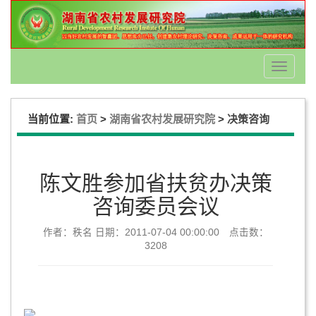
Toggle
navigati
当前位置:
>
>
首页
湖南省农村发展研究院
决策咨询
陈文胜参加省扶贫办决策
咨询委员会议
作者：秩名 日期：2011-07-04 00:00:00 点击数：
3208