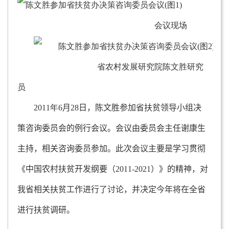
会议现场
省农村发展研究院陈文胜研究
员
2011年6
月
28
日，陈文胜参加省扶贫领导小组决
策咨询委员会的例行会议。会议由委员会主任谢康生
主持，相关咨询委员参加。此次会议主要是学习贯彻
《中国农村扶贫开发纲要（
2011-2021
）》的精神，对
我省相关扶贫工作进行了讨论，并决定今年将在全省
进行扶贫调研。