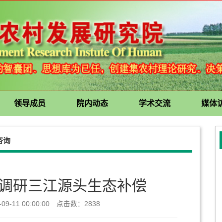
领导成员
院内动态
学术交流
媒体
咨询
调研三江源头生态补偿
9-11 00:00:00 点击数：
2838