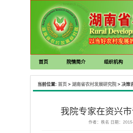
首页
院情简介
组织机构
当前位置:
>
>
首页
湖南省农村发展研究院
决策
我院专家在资兴市
作者：秩名 日期：2015-0