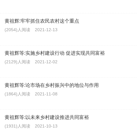
黄祖辉:牢牢抓住农民农村这个重点
(2054)人阅读
2021-12-13
黄祖辉等:实施乡村建设行动 促进实现共同富裕
(2129)人阅读
2021-12-02
黄祖辉等:论市场在乡村振兴中的地位与作用
(1864)人阅读
2021-11-08
黄祖辉等:以未来乡村建设推进共同富裕
(1931)人阅读
2021-10-13