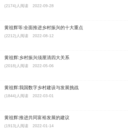
(2174)人阅读
2022-09-28
黄祖辉等:全面推进乡村振兴的十大重点
(2212)人阅读
2022-08-12
黄祖辉:乡村振兴须厘清四大关系
(2018)人阅读
2022-05-06
黄祖辉:我国数字乡村建设与发展挑战
(1844)人阅读
2022-03-01
黄祖辉:推进共同富裕发展的建议
(1913)人阅读
2022-01-14