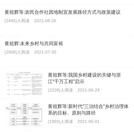
黄祖辉等:农民合作社因地制宜发展路径方式与政策建议
(2446)人阅读
2021-08-26
黄祖辉:未来乡村与共同富裕
(2008)人阅读
2021-07-30
黄祖辉等:我国乡村建设的关键与浙
江“千万工程”启示
(2228)人阅读
2021-06-29
黄祖辉等:新时代“三治结合”乡村治理体
系的目标、原则与路径
(1903)人阅读
2021-06-01