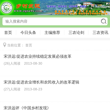
首页
今日头条
主编推荐
三农论剑
三农资讯
当前位置：
首页
宋洪远:促进农业持续稳定发展必须改革
(26)人阅读
2013-08-30
宋洪远:促进农业增长和农民收入的改革逻辑
(27)人阅读
2013-08-23
宋洪远评《中国乡村发现》