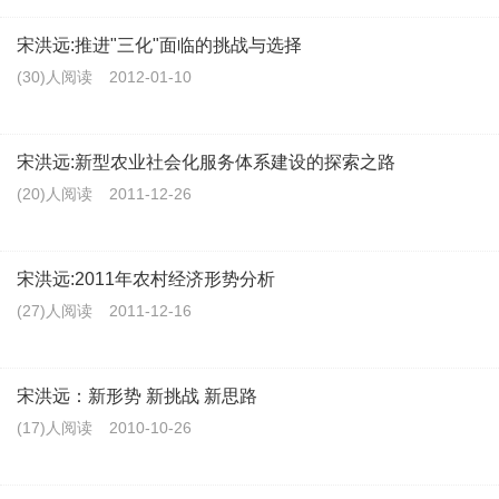
宋洪远:推进"三化"面临的挑战与选择
(30)人阅读
2012-01-10
宋洪远:新型农业社会化服务体系建设的探索之路
(20)人阅读
2011-12-26
宋洪远:2011年农村经济形势分析
(27)人阅读
2011-12-16
宋洪远：新形势 新挑战 新思路
(17)人阅读
2010-10-26