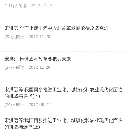
(111)人阅读
2012-12-10
宋洪远:全面小康进程中农村改革发展亟待攻坚克难
(22)人阅读
2012-11-28
宋洪远:推进农村改革要把握未来
(27)人阅读
2012-11-28
宋洪远等:我国同步推进工业化、城镇化和农业现代化面临
的挑战与选择(下)
(24)人阅读
2012-06-27
宋洪远等:我国同步推进工业化、城镇化和农业现代化面临
的挑战与选择(上)