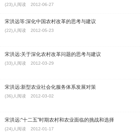
(23)人阅读
2012-06-27
宋洪远等:深化中国农村改革的思考与建议
(22)人阅读
2012-05-23
宋洪远:关于深化农村改革问题的思考与建议
(33)人阅读
2012-03-29
宋洪远:新型农业社会化服务体系发展对策
(36)人阅读
2012-03-02
宋洪远:“十二五”时期农村和农业面临的挑战和选择
(24)人阅读
2012-01-17