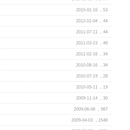
2015-01-16
，53
2012-01-04
，44
2011-07-11
，44
2011-03-23
，48
2011-02-16
，34
2010-08-16
，34
2010-07-19
，28
2010-05-11
，19
2009-11-14
，30
2009-06-08
，987
2009-04-03
，1548