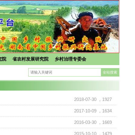
究院
省农村发展研究院
乡村治理专委会
2018-07-30
，1927
2017-10-09
，1634
2016-03-30
，1669
2015-10-10
，1479