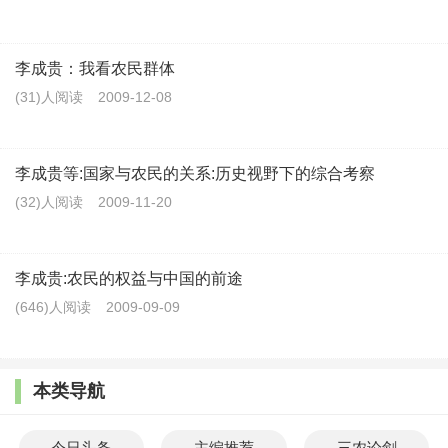
李成贵：我看农民群体
(31)人阅读
2009-12-08
李成贵等:国家与农民的关系:历史视野下的综合考察
(32)人阅读
2009-11-20
李成贵:农民的权益与中国的前途
(646)人阅读
2009-09-09
本类导航
今日头条
主编推荐
三农论剑