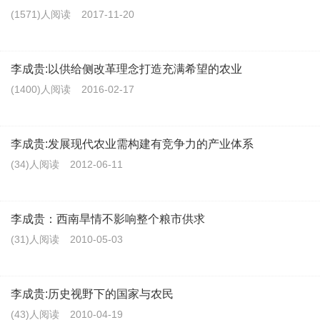
(1571)人阅读
2017-11-20
李成贵:以供给侧改革理念打造充满希望的农业
(1400)人阅读
2016-02-17
李成贵:发展现代农业需构建有竞争力的产业体系
(34)人阅读
2012-06-11
李成贵：西南旱情不影响整个粮市供求
(31)人阅读
2010-05-03
李成贵:历史视野下的国家与农民
(43)人阅读
2010-04-19