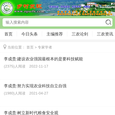
首页
今日头条
主编推荐
三农论剑
三农资讯
当前位置：
首页
>
专家学者
李成贵:建设农业强国最根本的是要科技赋能
(2375)人阅读
2022-11-17
李成贵:努力实现农业科技自立自强
(1980)人阅读
2021-04-27
李成贵:树立新时代粮食安全观