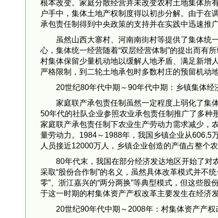
根本改变。家庭分散经营并未改变农村土地集体所
户手中，集体土地产权制度得以初步分解。由于在
承包责任制得到中央政策的支持并在实践中迅速推
虽然山西大寨村、河南南街村等提供了集体统
心，集体统一经营随着“双层经营体制”的提出而有
村集体保留少量机动地以缓解人地矛盾、满足新增
严格限制，到二轮土地承包时多数村庄的预留机动
20世纪80年代中期～90年代中期：乡镇集体
家庭联产承包责任制虽然一定程度上弱化了集体
50年代的社队企业参照农业承包责任制推广了多种
家庭联产承包责任制下农业生产劳动力需求减少，
量劳动力。1984～1988年，我国乡镇企业从606.5
人员接近12000万人，乡镇企业创造的产值占整个农
80年代末，我国在部分经济发达地区开始了对
采取“股份合作制”的名义，虽然具体改革模式并不统
零”、浙江嘉兴的“两分两换”等典型模式，但这些
于这一时期的村集体资产产权改革主要发生在经济
20世纪90年代中期～2008年：村集体资产产