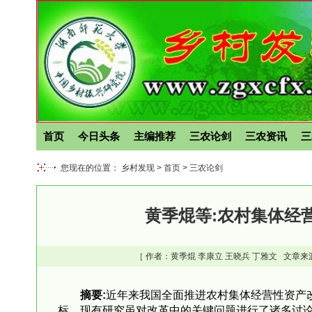
首页
今日头条
主编推荐
三农论剑
三农资讯
三
您现在的位置： 乡村发现 >
首页
>
三农论剑
黄季焜等:农村集体经
［ 作者：
黄季焜
李康立
王晓兵
丁雅文
文章来源
摘要:
近年来我国全面推进农村集体经营性资产
标。现有研究虽对改革中的关键问题进行了诸多讨