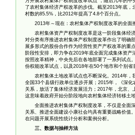
了农村集体经济产权改革的步伐。截至2013年底
村数的85.5%，比2012年提高了4.8个百分点。
2013年～现在：农村集体产权制度改革的全面
农村集体资产产权制度改革是这一阶段集体经
对分类有序推进农村集体产权制度改革作出了明确部署
展多形式的股份合作作为经营性资产产权改革的重点
阶段性安排，即力争在2019年底全面完成集体资产
按照改革精神，中央先后在各地部署了一系列试点。
份权能改革试点，以及2018年在50个地市和个别
农村集体土地改革试点也不断深化。2014年
全国33个县级行政单位逐步开展；2015年，《深
关系，放活了集体经济发展活力；2017年，北京
这意味着政府开始分阶段地向农村集体经济转移土
全面推进农村集体产权制度改革，不仅是全面
关系、推进全面建设小康社会均具有重要战略价值
在问题开展系统性统计分析和案例分析。
三、数据与抽样方法