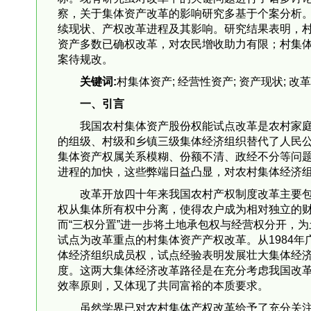
察，关于集体资产改革的影响研究多基于个案分析。
续现状、产权改革进程及其影响。研究结果表明，
资产多数已确权改革，对农民增收助力有限；村集
案待规改。
关键词:
村集体资产; 经营性资产; 资产现状; 改革
一、引言
我国农村集体资产股份权能试点改革是农村家
的组级、村级和乡镇三级集体经济组织替代了人民
集体资产权属关系模糊、份额不清、政经不分等问
进程的加快，这些弊端日益凸显，对农村集体经济
改革开放四十年来我国农村产权制度改革主要包
权从集体所有权中分离，使得农户成为相对独立的
而“三权分置”进一步将土地承包权与经营权分开，
试点为改革重点的村集体资产产权改革。从1984
体经济组织成员权，试点经验表明发展壮大集体经济
度。这两大集体经济改革路径是在充分考虑我国改革
效率原则，又体现了共同富裕的本质要求。
虽然学界已对农村集体产权改革给予了充分关