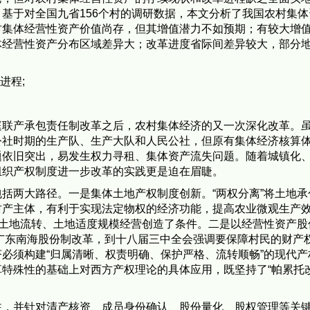
基于对全国九省156个村的调研数据，本文分析了我国农村集体
村集体经营性资产价值尚存，但其增值潜力不如预期；有较大增
体经营性资产分布区域差异大；改革进度省际间差异较大，部分
进程;
庭联产承包责任制改革之后，农村集体经济的又一次深化改革。
公社时期的生产队、生产大队和人民公社，但原有集体经济核算
题依旧突出，易发生权力寻租、集体资产流失问题。随着城镇化
组织产权制度进一步改革的实践更是迫在眉睫。
括两大路径。一是集体土地产权制度创新。“两权分离”将土地承
财产主体，有利于实现法定物权的经济功能，提高农业微观生产
为土地流转、土地适度规模经营创造了条件。二是以经营性资产股
年广东南海股份制改革，到十八届三中全会强调要保障村民的财产
必须构建“归属清晰、权责明确、保护严格、流转顺畅”的现代产
特殊性的基础上对西方产权理论的具体应用，既坚持了“帕累托改
注，并针对清产核资、成员身份确认、股份量化、股权管理等关