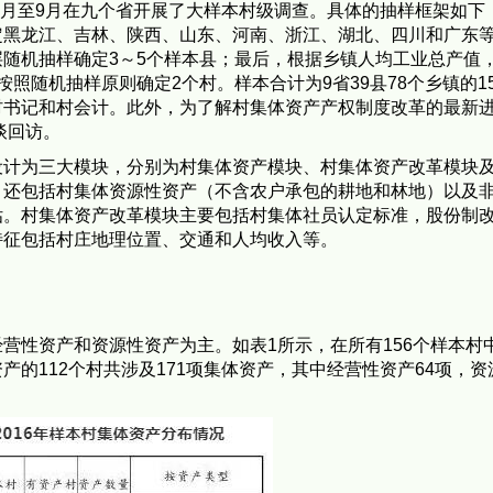
年8月至9月在九个省开展了大样本村级调查。具体的抽样框架如下
定黑龙江、吉林、陕西、山东、河南、浙江、湖北、四川和广东等
随机抽样确定3～5个样本县；最后，根据乡镇人均工业总产值
照随机抽样原则确定2个村。样本合计为9省39县78个乡镇的15
村书记和村会计。此外，为了解村集体资产产权制度改革的最新
谈回访。
设计为三大模块，分别为村集体资产模块、村集体资产改革模块
，还包括村集体资源性资产（不含农户承包的耕地和林地）以及
估。村集体资产改革模块主要包括村集体社员认定标准，股份制
特征包括村庄地理位置、交通和人均收入等。
营性资产和资源性资产为主。如表1所示，在所有156个样本村
资产的112个村共涉及171项集体资产，其中经营性资产64项，