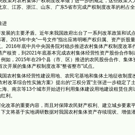
，北京、江苏、浙江、山东、广东5省市完成产权制度改革的村占
推进
济发展的主要矛盾。近年来我国政府出台了一系列改革政策和试
。2015年中央“一号文件”指出应将明晰产权归属、资产折股
。2016年底中共中央国务院对稳步推进农村集体产权制度改革
清产核资，到2021年底基本完成农村集体经营性资产股份合作制
例如，2015年在29个县（市、区）推进的农民股份合作、集体
省首次开展的集体产权制度改革“整省整市”试点。
，我国农村集体经营性建设用地、农民宅基地和集体土地征收制度
化农村改革综合性实施方案》提出的“三权分置”主张进一步稳定了
、上海、南京等13个城市开始进行利用集体建设用地建设租赁住房
地红利。
深化改革的重要内容，而且对保障农民财产权利、建立城乡要素
。下文将基于实地调研数据对我国农村集体资产存续现状、增值