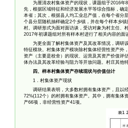
为厘清农村集体资产的现状，课题组于2016
先，根据区域特征和经济发展水平等综合指标，确
本省；其次，根据县人均工业总产值，在每个省分层
个县分层随机抽样确定2个乡镇，并在每个样本乡镇按
村。调研形式为面对面访谈，受访对象为村主任、
2017年初课题组对所有样本村进行了相关内容的面
为更全面了解村集体资产及其改革情况，调研
特征模块。村集体资产模块除村集体经营性资产外
资产（主要是校舍）的现状、运营及其资产价值评
体办法及其改革经验与阻力等开放问题。村庄其他
四、样本村集体资产存续现状与价值估计
1．村集体资产现状
调研结果表明，大多数村拥有集体资产，且以经
72%(112个）的村拥有集体资产。其中，拥有集体
产66项，非经营性资产41项。