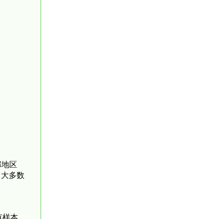
部地区
，大多数
有样本