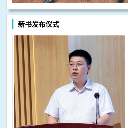
新书发布仪式