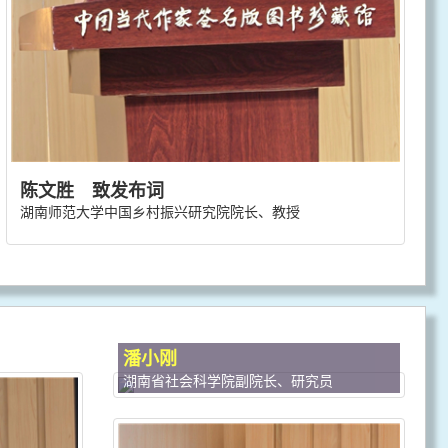
陈文胜 致发布词
湖南师范大学中国乡村振兴研究院院长、教授
潘小刚
湖南省社会科学院副院长、研究员