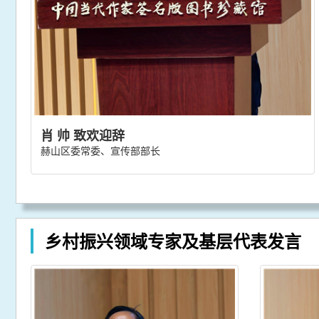
肖 帅 致欢迎辞
赫山区委常委、宣传部部长
乡村振兴领域专家及基层代表发言