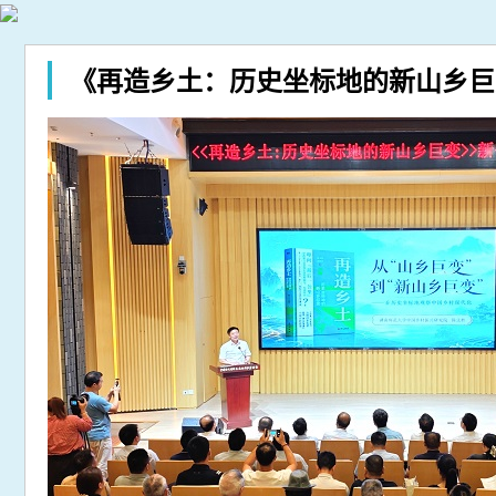
《再造乡土：历史坐标地的新山乡巨