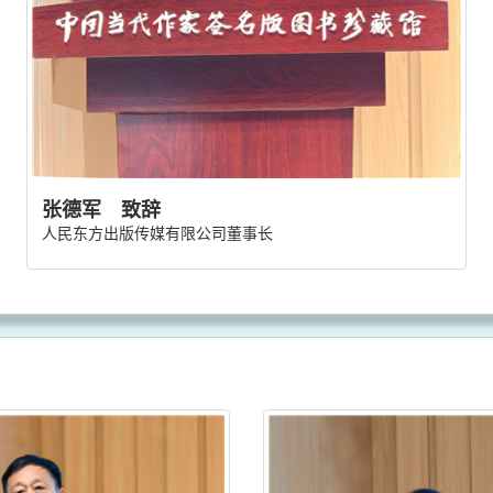
张德军 致辞
人民东方出版传媒有限公司董事长