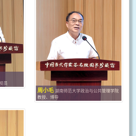
视员
周小毛
湖南师范大学政治与公共管理学院
教授、博导