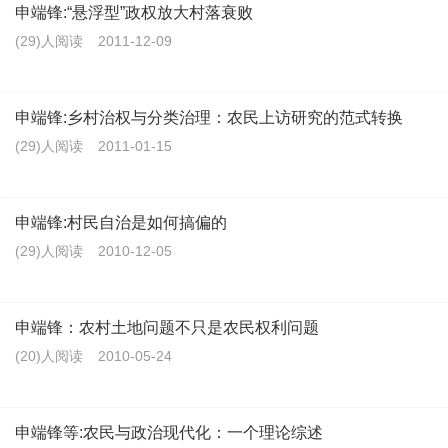
申端锋:“悬浮型”政权放大村落衰败
(29)人阅读
2011-12-09
申端锋:乡村治权与分类治理：农民上访研究的范式转换
(29)人阅读
2011-01-15
申端锋:村民自治是如何搞偏的
(29)人阅读
2010-12-05
申端锋：农村土地问题不只是农民权利问题
(20)人阅读
2010-05-24
申端锋等:农民与政治现代化：一个理论综述