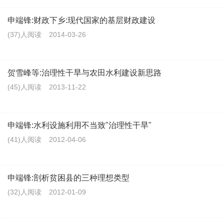
申端锋:财政下乡:现代国家的基层财政建设
(37)人阅读
2014-03-26
贺雪峰等:治理性干旱与农田水利建设新思路
(45)人阅读
2013-11-22
申端锋:水利设施利用不当致"治理性干旱"
(41)人阅读
2012-04-06
申端锋:剖析贫困县的三种理想类型
(32)人阅读
2012-01-09