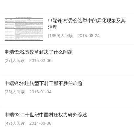
申端锋:村委会选举中的异化现象及其
治理
(1859)人阅读
2015-08-24
申端锋:税费改革解决了什么问题
(27)人阅读
2015-02-06
申端锋:治理转型下村干部不胜任难题
(33)人阅读
2015-01-04
申端锋:二十世纪中国村庄权力研究综述
(47)人阅读
2014-08-06