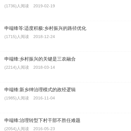
(1736)人阅读
2019-02-19
申端锋等:适度积极:乡村振兴的路径优化
(1715)人阅读
2018-12-24
申端锋:乡村振兴的关键是三农融合
(2214)人阅读
2018-03-14
申端锋:新乡绅治理模式的政经逻辑
(1985)人阅读
2016-11-04
申端锋:治理转型下村干部不胜任难题
(2054)人阅读
2016-05-23