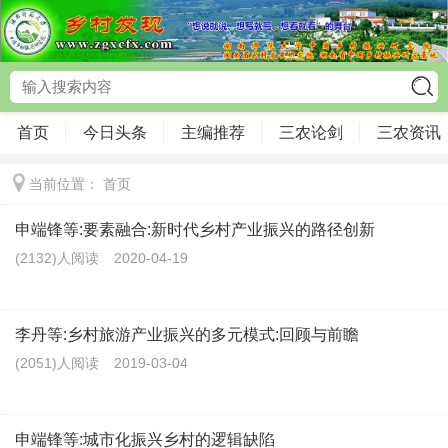
首页
今日头条
主编推荐
三农论剑
三农资讯
当前位置：
首页
申端锋等:要素融合:新时代乡村产业振兴的路径创新
(2132)人阅读
2020-04-19
李丹等:乡村旅游产业振兴的多元模式:回顾与前瞻
(2051)人阅读
2019-03-04
申端锋等:城市化振兴乡村的逻辑缺陷