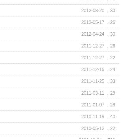
2012-08-20
，30
2012-05-17
，26
2012-04-24
，30
2011-12-27
，26
2011-12-27
，22
2011-12-15
，24
2011-11-25
，33
2011-03-11
，29
2011-01-07
，28
2010-11-19
，40
2010-05-12
，22