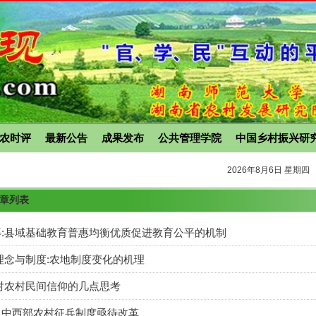
农时评
最新公告
成果发布
公共管理学院
中国乡村振兴研
2026年8月6日 星期四
文章列表
:县域基础教育普惠均衡优质促进教育公平的机制
理念与制度:农地制度变化的机理
对农村民间信仰的几点思考
：中西部农村征兵制度亟待改革