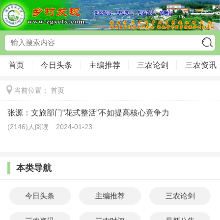
首页
今日头条
主编推荐
三农论剑
三农资讯
当前位置：
首页
张源：文旅部门“花式整活”不如提高核心竞争力
(2146)人阅读
2024-01-23
本类导航
今日头条
主编推荐
三农论剑