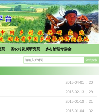
究院
省农村发展研究院
乡村治理专委会
2015-04-01
，20
2015-02-13
，29
2015-01-19
，21
2015-01-04
，32