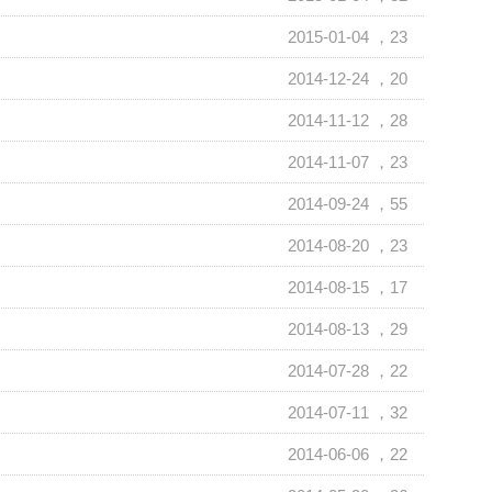
2015-01-04
，23
2014-12-24
，20
2014-11-12
，28
2014-11-07
，23
2014-09-24
，55
2014-08-20
，23
2014-08-15
，17
2014-08-13
，29
2014-07-28
，22
2014-07-11
，32
2014-06-06
，22