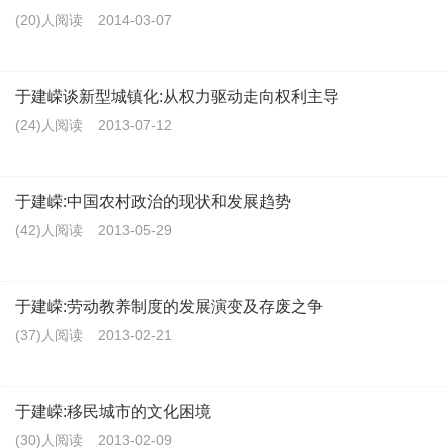
(20)人阅读
2014-03-07
于建嵘谈新型城镇化:从权力驱动走向权利主导
(24)人阅读
2013-07-12
于建嵘:中国农村政治的现状和发展趋势
(42)人阅读
2013-05-29
于建嵘:劳动教养制度的发展演变及存废之争
(37)人阅读
2013-02-21
于建嵘:移民城市的文化困境
(30)人阅读
2013-02-09