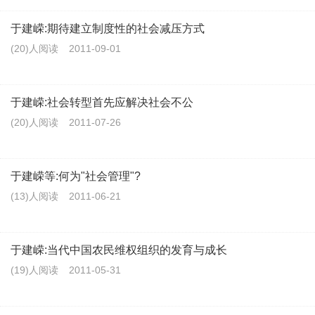
于建嵘:期待建立制度性的社会减压方式
(20)人阅读
2011-09-01
于建嵘:社会转型首先应解决社会不公
(20)人阅读
2011-07-26
于建嵘等:何为"社会管理"?
(13)人阅读
2011-06-21
于建嵘:当代中国农民维权组织的发育与成长
(19)人阅读
2011-05-31