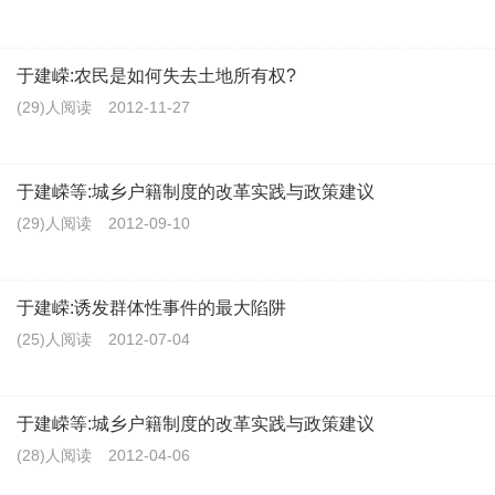
于建嵘:农民是如何失去土地所有权?
(29)人阅读
2012-11-27
于建嵘等:城乡户籍制度的改革实践与政策建议
(29)人阅读
2012-09-10
于建嵘:诱发群体性事件的最大陷阱
(25)人阅读
2012-07-04
于建嵘等:城乡户籍制度的改革实践与政策建议
(28)人阅读
2012-04-06