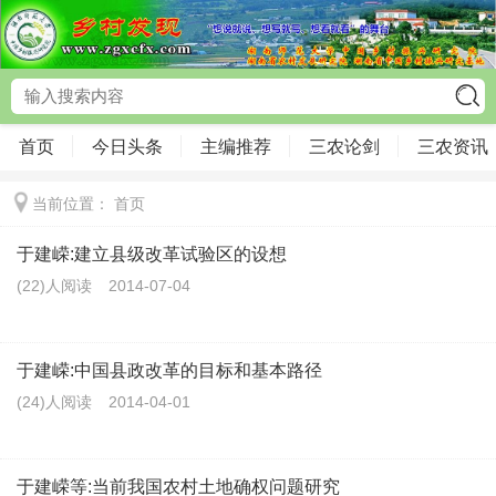
首页
今日头条
主编推荐
三农论剑
三农资讯
当前位置：
首页
于建嵘:建立县级改革试验区的设想
(22)人阅读
2014-07-04
于建嵘:中国县政改革的目标和基本路径
(24)人阅读
2014-04-01
于建嵘等:当前我国农村土地确权问题研究