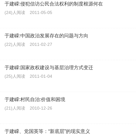
于建嵘:侵犯信访公民合法权利的制度根源何在
(24)人阅读
2011-05-05
于建嵘:中国政治发展存在的问题与方向
(22)人阅读
2011-02-27
于建嵘:国家政权建设与基层治理方式变迁
(25)人阅读
2011-01-04
于建嵘:村民自治:价值和困境
(21)人阅读
2010-12-26
于建嵘、党国英等：“新底层”的现实意义