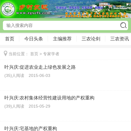
首页
今日头条
主编推荐
三农论剑
三农资讯
当前位置：
首页
>
专家学者
叶兴庆:促进农业走上绿色发展之路
(35)人阅读
2015-06-03
叶兴庆:农村集体经营性建设用地的产权重构
(39)人阅读
2015-05-29
叶兴庆:宅基地的产权重构