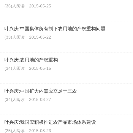
(36)人阅读
2015-05-25
叶兴庆:中国集体所有制下农用地的产权重构问题
(33)人阅读
2015-05-22
叶兴庆:农用地的产权重构
(34)人阅读
2015-05-15
叶兴庆:中国扩大内需应立足于三农
(34)人阅读
2015-03-27
叶兴庆:我国应积极推进农产品市场体系建设
(25)人阅读
2015-03-23