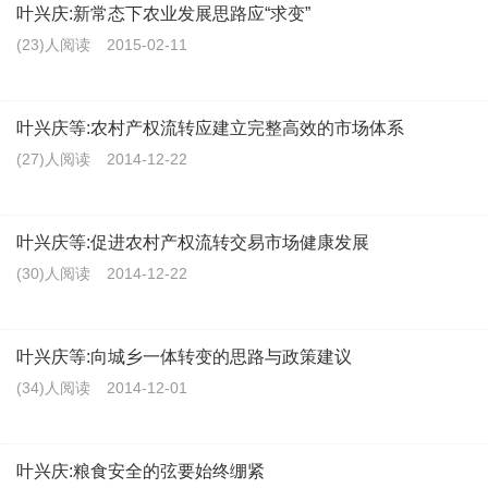
叶兴庆:新常态下农业发展思路应“求变”
(23)人阅读
2015-02-11
叶兴庆等:农村产权流转应建立完整高效的市场体系
(27)人阅读
2014-12-22
叶兴庆等:促进农村产权流转交易市场健康发展
(30)人阅读
2014-12-22
叶兴庆等:向城乡一体转变的思路与政策建议
(34)人阅读
2014-12-01
叶兴庆:粮食安全的弦要始终绷紧