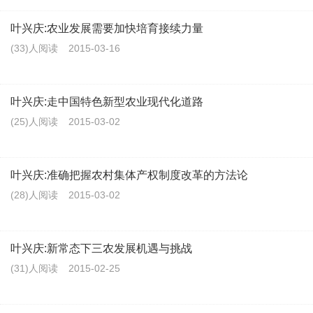
叶兴庆:农业发展需要加快培育接续力量
(33)人阅读
2015-03-16
叶兴庆:走中国特色新型农业现代化道路
(25)人阅读
2015-03-02
叶兴庆:准确把握农村集体产权制度改革的方法论
(28)人阅读
2015-03-02
叶兴庆:新常态下三农发展机遇与挑战
(31)人阅读
2015-02-25