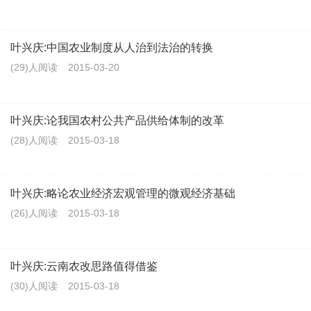
叶兴庆:中国农业制度从人治到法治的转换
(29)人阅读
2015-03-20
叶兴庆:论我国农村公共产品供给体制的改革
(28)人阅读
2015-03-18
叶兴庆:略论农业经济宏观管理的微观经济基础
(26)人阅读
2015-03-18
叶兴庆:云南农改思路值得借鉴
(30)人阅读
2015-03-18