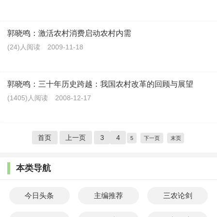
郭晓鸣：激活农村消费启动农村内需
(24)人阅读
2009-11-18
郭晓鸣：三十年历史跨越：我国农村改革的回顾与展望
(1405)人阅读
2008-12-17
首页
上一页
3
4
5
下一页
末页
本类导航
今日头条
主编推荐
三农论剑