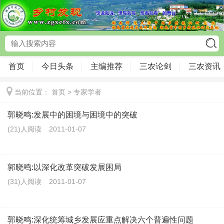
首页
今日头条
主编推荐
三农论剑
三农资讯
当前位置：
首页
>
专家学者
郭晓鸣:发展中的困境与困境中的突破
(21)人阅读
2011-01-07
郭晓鸣:以深化改革突破发展困局
(31)人阅读
2011-01-07
郭晓鸣:深化统筹城乡发展应重点解决六个普遍性问题