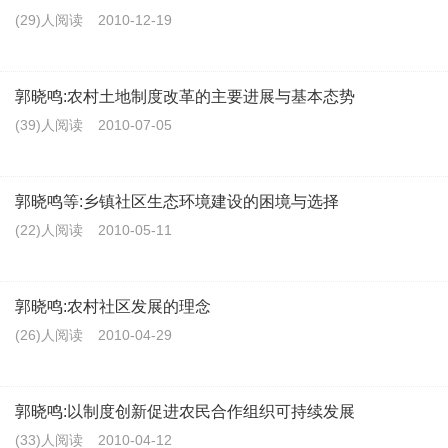
(29)人阅读
2010-12-19
郭晓鸣:农村土地制度改革的主要进展与基本态势
(39)人阅读
2010-07-05
郭晓鸣等:乡镇社区生态环境建设的困境与选择
(22)人阅读
2010-05-11
郭晓鸣:农村社区发展的理念
(26)人阅读
2010-04-29
郭晓鸣:以制度创新促进农民合作组织可持续发展
(33)人阅读
2010-04-12