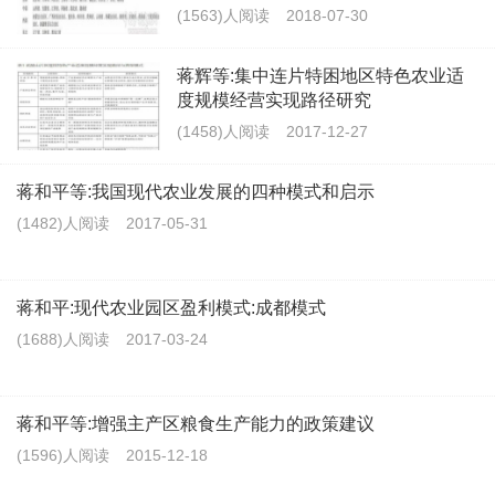
(1563)人阅读
2018-07-30
蒋辉等:集中连片特困地区特色农业适
度规模经营实现路径研究
(1458)人阅读
2017-12-27
蒋和平等:我国现代农业发展的四种模式和启示
(1482)人阅读
2017-05-31
蒋和平:现代农业园区盈利模式:成都模式
(1688)人阅读
2017-03-24
蒋和平等:增强主产区粮食生产能力的政策建议
(1596)人阅读
2015-12-18