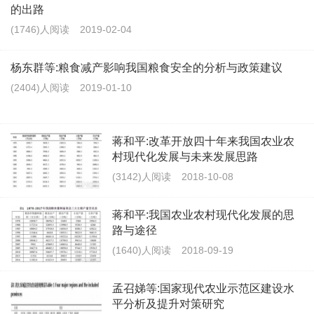
的出路
(1746)人阅读
2019-02-04
杨东群等:粮食减产影响我国粮食安全的分析与政策建议
(2404)人阅读
2019-01-10
蒋和平:改革开放四十年来我国农业农
村现代化发展与未来发展思路
(3142)人阅读
2018-10-08
蒋和平:我国农业农村现代化发展的思
路与途径
(1640)人阅读
2018-09-19
孟召娣等:国家现代农业示范区建设水
平分析及提升对策研究