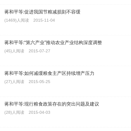
蒋和平等:促进我国节粮减损刻不容缓
(1469)人阅读
2015-11-04
蒋和平等:“第六产业”推动农业产业结构深度调整
(45)人阅读
2015-07-27
蒋和平等:如何减缓粮食主产区持续增产压力
(27)人阅读
2015-05-25
蒋和平等:现行粮食政策存在的突出问题及建议
(28)人阅读
2015-04-03