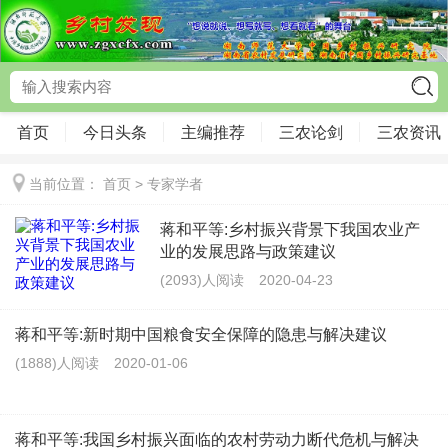
首页
今日头条
主编推荐
三农论剑
三农资讯
当前位置：
首页
>
专家学者
蒋和平等:乡村振兴背景下我国农业产
业的发展思路与政策建议
(2093)人阅读
2020-04-23
蒋和平等:新时期中国粮食安全保障的隐患与解决建议
(1888)人阅读
2020-01-06
蒋和平等:我国乡村振兴面临的农村劳动力断代危机与解决