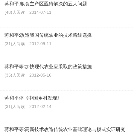
蒋和平:粮食主产区亟待解决的五大问题
(48)人阅读
2014-07-11
蒋和平:改造我国传统农业的技术路线选择
(31)人阅读
2012-09-11
蒋和平等:加快现代农业应采取的政策措施
(35)人阅读
2012-05-16
蒋和平评《中国乡村发现》
(31)人阅读
2012-02-14
蒋和平等:高新技术改造传统农业基础理论与模式实证研究