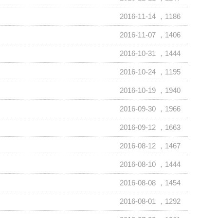
2016-11-14
，1186
2016-11-07
，1406
2016-10-31
，1444
2016-10-24
，1195
2016-10-19
，1940
2016-09-30
，1966
2016-09-12
，1663
2016-08-12
，1467
2016-08-10
，1444
2016-08-08
，1454
2016-08-01
，1292