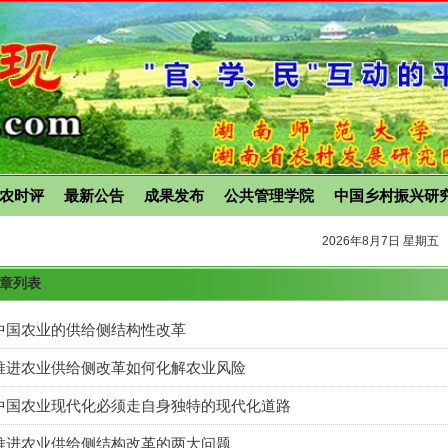
农时评
最新公告
成果发布
公共管理学院
中国乡村振兴研
2026年8月7日 星期五
文章列表
中国农业的供给侧结构性改革
推进农业供给侧改革如何化解农业风险
中国农业现代化必须走自身独特的现代化道路
推进农业供给侧结构改革的两大问题