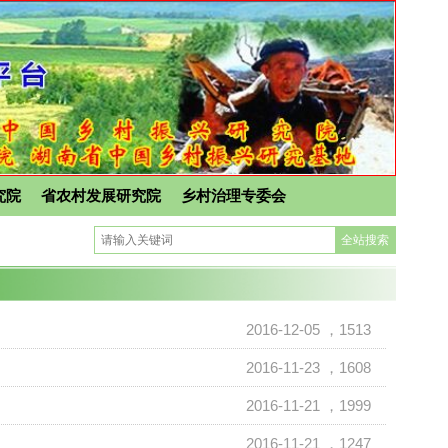
究院
省农村发展研究院
乡村治理专委会
2016-12-05
，1513
2016-11-23
，1608
2016-11-21
，1999
2016-11-21
，1247