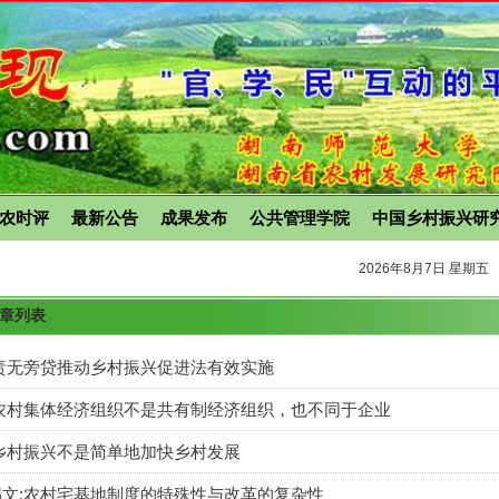
农时评
最新公告
成果发布
公共管理学院
中国乡村振兴研
2026年8月7日 星期五
文章列表
责无旁贷推动乡村振兴促进法有效实施
农村集体经济组织不是共有制经济组织，也不同于企业
乡村振兴不是简单地加快乡村发展
文:农村宅基地制度的特殊性与改革的复杂性