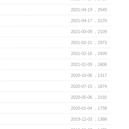
2021-04-19
，2549
2021-04-17
，2170
2021-03-09
，2109
2021-02-21
，2973
2021-02-16
，2439
2021-01-09
，1808
2020-10-06
，1317
2020-07-15
，1874
2020-05-06
，2192
2020-01-04
，1758
2019-12-03
，1388