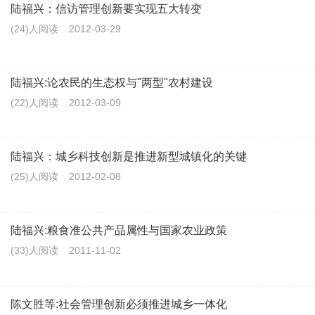
陆福兴：信访管理创新要实现五大转变
(24)人阅读
2012-03-29
陆福兴:论农民的生态权与"两型"农村建设
(22)人阅读
2012-03-09
陆福兴：城乡科技创新是推进新型城镇化的关键
(25)人阅读
2012-02-08
陆福兴:粮食准公共产品属性与国家农业政策
(33)人阅读
2011-11-02
陈文胜等:社会管理创新必须推进城乡一体化