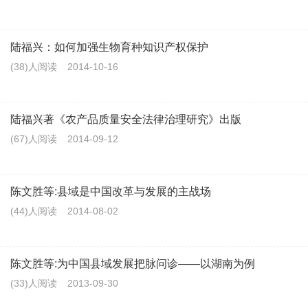
陆福兴：如何加强生物育种知识产权保护
(38)人阅读
2014-10-16
陆福兴著《农产品质量安全法律治理研究》出版
(67)人阅读
2014-09-12
陈文胜等:县域是中国改革与发展的主战场
(44)人阅读
2014-08-02
陈文胜等:为中国县域发展把脉问诊——以湖南为例
(33)人阅读
2013-09-30