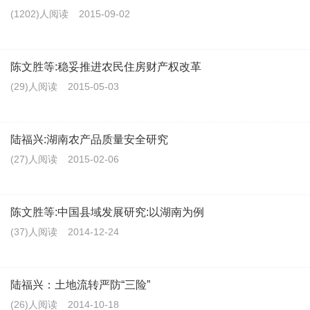
(1202)人阅读
2015-09-02
陈文胜等:稳妥推进农民住房财产权改革
(29)人阅读
2015-05-03
陆福兴:湖南农产品质量安全研究
(27)人阅读
2015-02-06
陈文胜等:中国县域发展研究:以湖南为例
(37)人阅读
2014-12-24
陆福兴：土地流转严防“三险”
(26)人阅读
2014-10-18