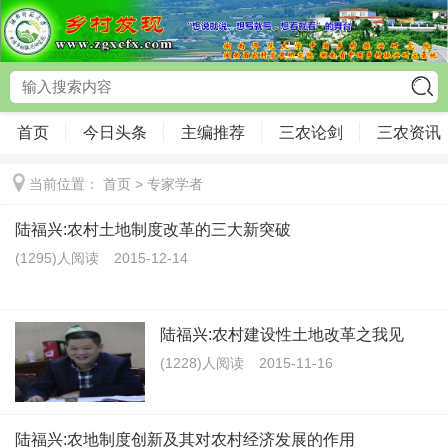
首页
今日头条
主编推荐
三农论剑
三农资讯
当前位置：
首页
>
专家学者
陆福兴:农村土地制度改革的三大新突破
(1295)人阅读
2015-12-14
陆福兴:农村建设性土地改革之我见
(1228)人阅读
2015-11-16
陆福兴:农地制度创新及其对农村经济发展的作用