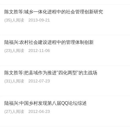
陈文胜等:城乡一体化进程中的社会管理创新研究
(35)人阅读
2013-09-21
陆福兴:农村社会建设进程中的管理体制创新
(23)人阅读
2012-11-06
陈文胜等:把县域作为推进"四化两型"的主战场
(31)人阅读
2012-07-23
陆福兴:中国乡村发现第八届QQ论坛综述
(27)人阅读
2012-04-23