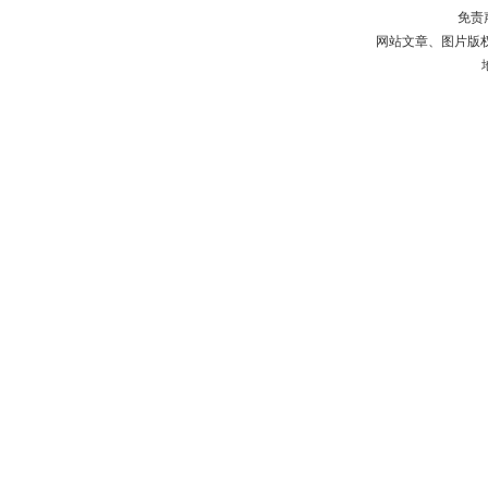
免责
网站文章、图片版