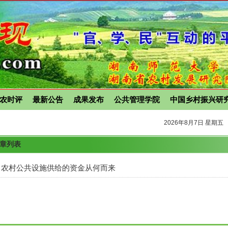
农时评
最新公告
成果发布
公共管理学院
中国乡村振兴研
2026年8月7日 星期五
文章列表
：农村公共设施供给的资金从何而来