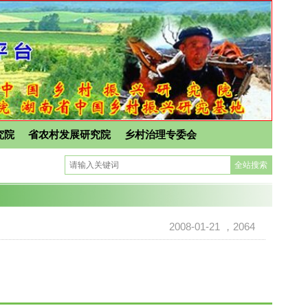
究院
省农村发展研究院
乡村治理专委会
2008-01-21
，2064