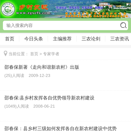
首页
今日头条
主编推荐
三农论剑
三农资讯
当前位置：
首页
>
专家学者
邵春保新著《走向和谐新农村》出版
(25)人阅读
2009-12-23
邵春保:县乡村发挥各自优势领导新农村建设
(1049)人阅读
2008-06-21
邵春保：县乡村三级如何发挥各自在新农村建设中优势