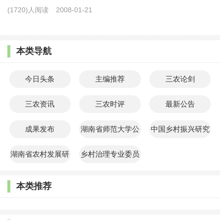
(1720)人阅读
2008-01-21
本类导航
今日头条
主编推荐
三农论剑
三农资讯
三农时评
最新公告
成果发布
湖南省师范大学公
中国乡村振兴研究
共管理学院
院
湖南省农村发展研
乡村治理专业委员
究院
会
本类推荐