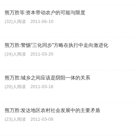
熊万胜等:资本带动农户的可能与限度
(32)人阅读
2011-06-10
熊万胜:警惕“三化同步”方略在执行中走向激进化
(24)人阅读
2011-03-20
熊万胜:城乡之间应该是阴阳一体的关系
(20)人阅读
2011-03-18
熊万胜:发达地区农村社会发展中的主要矛盾
(23)人阅读
2011-03-08