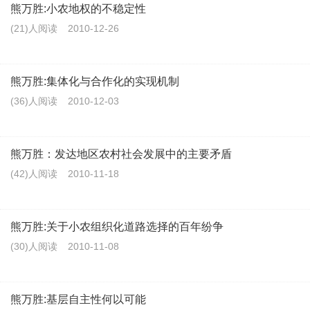
熊万胜:小农地权的不稳定性
(21)人阅读
2010-12-26
熊万胜:集体化与合作化的实现机制
(36)人阅读
2010-12-03
熊万胜：发达地区农村社会发展中的主要矛盾
(42)人阅读
2010-11-18
熊万胜:关于小农组织化道路选择的百年纷争
(30)人阅读
2010-11-08
熊万胜:基层自主性何以可能