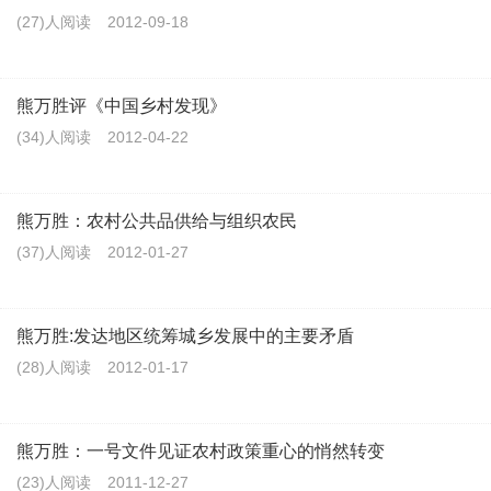
(27)人阅读
2012-09-18
熊万胜评《中国乡村发现》
(34)人阅读
2012-04-22
熊万胜：农村公共品供给与组织农民
(37)人阅读
2012-01-27
熊万胜:发达地区统筹城乡发展中的主要矛盾
(28)人阅读
2012-01-17
熊万胜：一号文件见证农村政策重心的悄然转变
(23)人阅读
2011-12-27