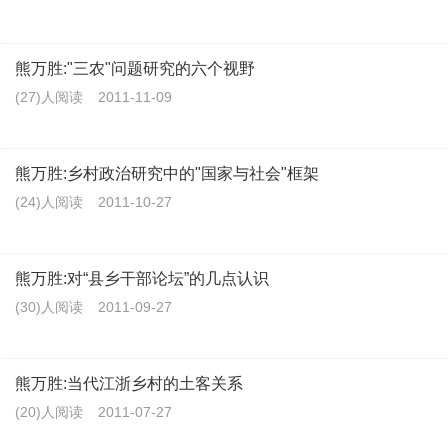
熊万胜:"三农"问题研究的六个视野
(27)人阅读
2011-11-09
熊万胜:乡村政治研究中的"国家与社会"框架
(24)人阅读
2011-10-27
熊万胜:对“县乡干部论坛”的几点认识
(30)人阅读
2011-09-27
熊万胜:当代江浙乡村的土客关系
(20)人阅读
2011-07-27