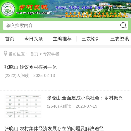
首页
今日头条
主编推荐
三农论剑
三农资讯
当前位置：
首页
>
专家学者
张晓山:浅议乡村振兴主体
(2222)人阅读
2025-02-13
张晓山:全面建成小康社会：乡村振兴
(2646)人阅读
2023-07-19
张晓山:农村集体经济发展存在的问题及解决途径