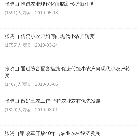
张晓山:推进农业现代化面临新形势新任务
(1591)人阅读
2019-05-13
张晓山:传统小农户如何向现代小农户转变
(1755)人阅读
2019-03-24
张晓山:通过综合配套措施 促进传统小农户向现代小农户转
变
(1467)人阅读
2019-03-06
张晓山:做好三农工作 坚持农业农村优先发展
(1829)人阅读
2019-03-01
张晓山等:改革开放40年与农业农村经济发展