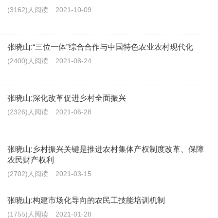
(3162)人阅读
2021-10-09
张晓山:“三位一体”综合合作与中国特色农业农村现代化
(2400)人阅读
2021-08-24
张晓山:深化改革促进乡村全面振兴
(2326)人阅读
2021-06-28
张晓山:乡村振兴关键是推进农村集体产权制度改革、保障
农民财产权利
(2702)人阅读
2021-03-15
张晓山:构建市场化导向的农民工技能培训机制
(1755)人阅读
2021-01-28