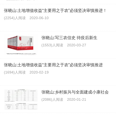
张晓山:土地增值收益“主要用之于农”必须坚决审慎推进！
(2254)人阅读
2020-06-10
张晓山:写三农信史 待疫后新生
(1553)人阅读
2020-03-27
张晓山:土地增值收益“主要用之于农”必须坚决审慎推进
(1694)人阅读
2020-02-19
张晓山:乡村振兴与全面建成小康社会
(2086)人阅读
2020-01-21