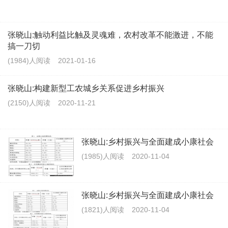
张晓山:触动利益比触及灵魂难，农村改革不能激进，不能
搞一刀切
(1984)人阅读
2021-01-16
张晓山:构建新型工农城乡关系促进乡村振兴
(2150)人阅读
2020-11-21
张晓山:乡村振兴与全面建成小康社会
(1985)人阅读
2020-11-04
张晓山:乡村振兴与全面建成小康社会
(1821)人阅读
2020-11-04