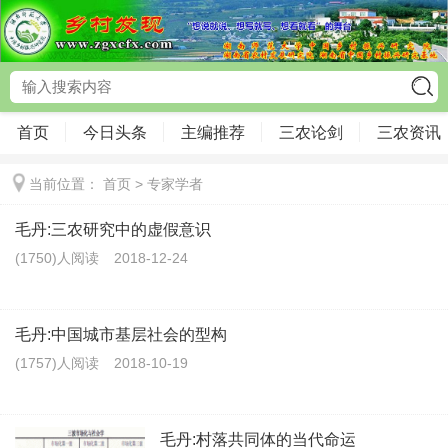
首页
今日头条
主编推荐
三农论剑
三农资讯
当前位置：
首页
>
专家学者
毛丹:三农研究中的虚假意识
(1750)人阅读
2018-12-24
毛丹:中国城市基层社会的型构
(1757)人阅读
2018-10-19
毛丹:村落共同体的当代命运