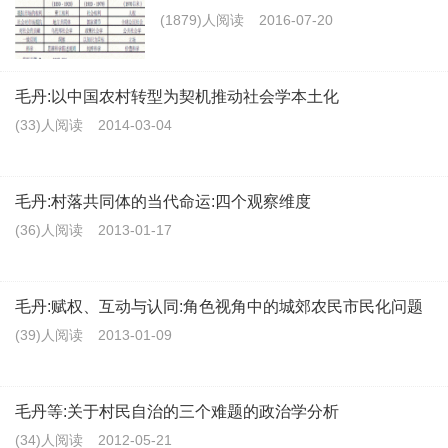
(1879)人阅读
2016-07-20
毛丹:以中国农村转型为契机推动社会学本土化
(33)人阅读
2014-03-04
毛丹:村落共同体的当代命运:四个观察维度
(36)人阅读
2013-01-17
毛丹:赋权、互动与认同:角色视角中的城郊农民市民化问题
(39)人阅读
2013-01-09
毛丹等:关于村民自治的三个难题的政治学分析
(34)人阅读
2012-05-21