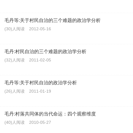
毛丹等:关于村民自治的三个难题的政治学分析
(30)人阅读
2012-05-16
毛丹:村民自治的三个难题的政治学分析
(32)人阅读
2011-02-05
毛丹等:关于村民自治的政治学分析
(26)人阅读
2011-01-19
毛丹:村落共同体的当代命运：四个观察维度
(40)人阅读
2010-05-27